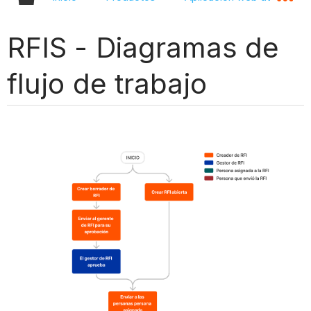
RFIS - Diagramas de
flujo de trabajo