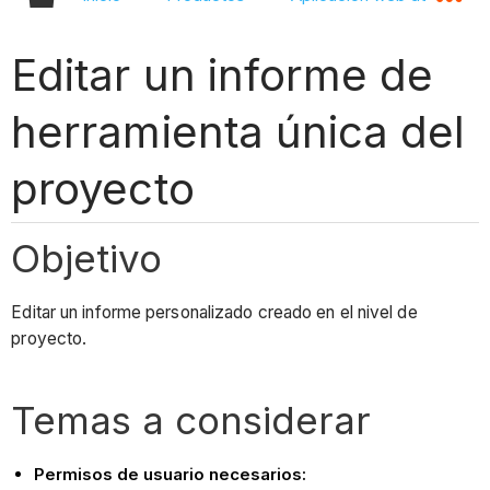
Editar un informe de
herramienta única del
proyecto
Objetivo
Editar un informe personalizado creado en el nivel de
proyecto.
Temas a considerar
Permisos de usuario necesarios: