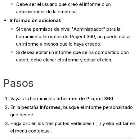
Debe ser el usuario que creó el informe o un
administrador de la empresa.
Información adicional:
Si tiene permisos de nivel "Administrador" para la
herramienta Informes de Project 360, no puede editar
un informe a menos que lo haya creado.
Si desea editar un informe que se ha compartido con
usted, debe clonar el informe y editar el clon.
Pasos
Vaya a la herramienta
Informes de Project 360
.
En la pestaña
Informes
, busque el informe personalizado
que desee.
Haga clic en los tres puntos verticales (⋮) y elija
Editar
en
el menú contextual.