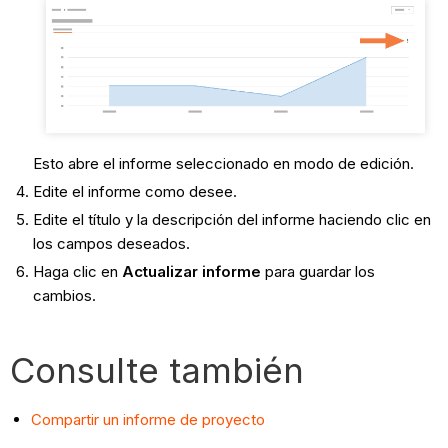
Esto abre el informe seleccionado en modo de edición.
Edite el informe como desee.
Edite el título y la descripción del informe haciendo clic en
los campos deseados.
Haga clic en
Actualizar informe
para guardar los
cambios.
Consulte también
Compartir un informe de proyecto