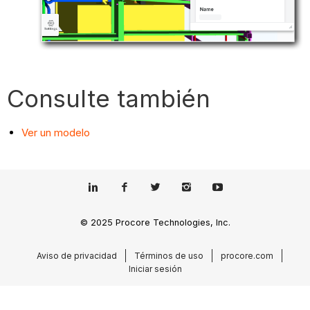
Consulte también
Ver un modelo
© 2025 Procore Technologies, Inc.
Aviso de privacidad
Términos de uso
procore.com
Iniciar sesión