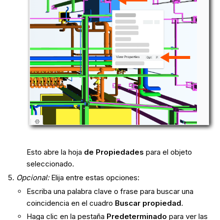
Esto abre la hoja
de Propiedades
para el objeto
seleccionado.
Opcional:
Elija entre estas opciones:
Escriba una palabra clave o frase para buscar una
coincidencia en el cuadro
Buscar propiedad
.
Haga clic en la pestaña
Predeterminado
para ver las