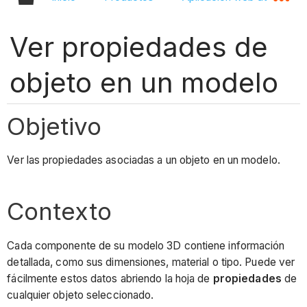
Ver propiedades de
objeto en un modelo
Objetivo
Ver las propiedades asociadas a un objeto en un modelo.
Contexto
Cada componente de su modelo 3D contiene información
detallada, como sus dimensiones, material o tipo. Puede ver
fácilmente estos datos abriendo la hoja de
propiedades
de
cualquier objeto seleccionado.