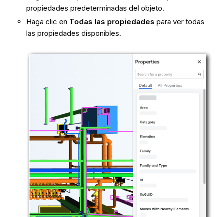
propiedades predeterminadas del objeto.
Haga clic en
Todas las propiedades
para ver todas
las propiedades disponibles.