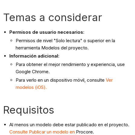
Temas a considerar
Permisos de usuario necesarios
:
Permisos de nivel "Solo lectura" o superior en la
herramienta Modelos del proyecto.
Información adicional
:
Para obtener el mejor rendimiento y experiencia, use
Google Chrome.
Para verlo en un dispositivo móvil, consulte
Ver
modelos (iOS).
Requisitos
Al menos un modelo debe estar publicado en el proyecto.
Consulte Publicar un modelo en
Procore.