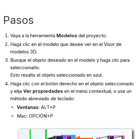
Pasos
Vaya a la herramienta
Modelos
del proyecto.
Haga clic en el modelo que desee ver en el Visor de
modelos 3D.
Busque el objeto deseado en el modelo y haga clic para
seleccionarlo.
Esto resalta el objeto seleccionado en azul.
Haga clic con el botón derecho en el objeto seleccionado
y elija
Ver propiedades
en el menú contextual, o use un
método abreviado de teclado:
Ventanas
: ALT+P
Mac: OPCIÓN+P