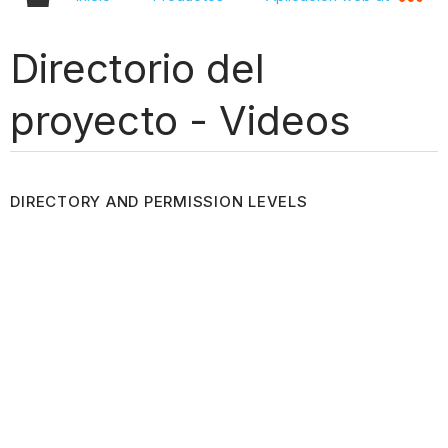
Directorio del
proyecto - Videos
DIRECTORY AND PERMISSION LEVELS