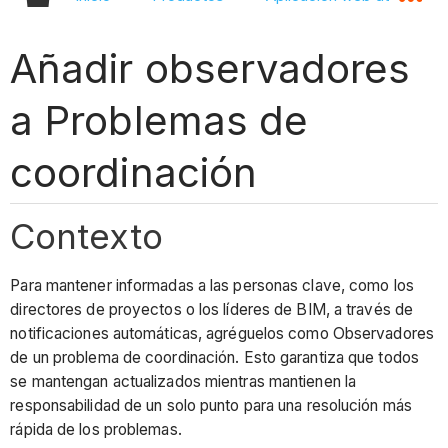
Añadir observadores
a Problemas de
coordinación
Contexto
Para mantener informadas a las personas clave, como los
directores de proyectos o los líderes de BIM, a través de
notificaciones automáticas, agréguelos como Observadores
de un problema de coordinación. Esto garantiza que todos
se mantengan actualizados mientras mantienen la
responsabilidad de un solo punto para una resolución más
rápida de los problemas.