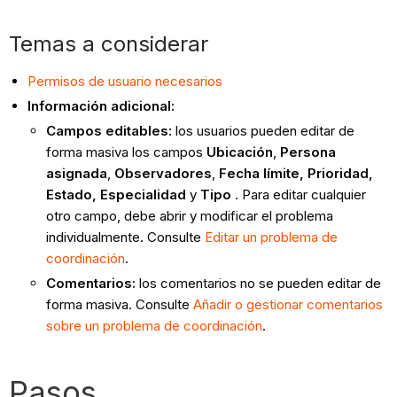
Temas a considerar
Permisos de usuario necesarios
Información adicional:
Campos editables:
los usuarios pueden editar de
forma masiva los campos
Ubicación
,
Persona
asignada
,
Observadores
,
Fecha límite, Prioridad,
Estado, Especialidad
y
Tipo
. Para editar cualquier
otro campo, debe abrir y modificar el problema
individualmente. Consulte
Editar un problema de
coordinación
.
Comentarios:
los comentarios no se pueden editar de
forma masiva. Consulte
Añadir o gestionar comentarios
sobre un problema de coordinación
.
Pasos