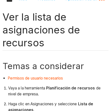
Ver la lista de
asignaciones de
recursos
Temas a considerar
Permisos de usuario necesarios
Vaya a la herramienta
Planificación de recursos
de
nivel de empresa.
Haga clic en Asignaciones y seleccione
Lista de
asignaciones
.