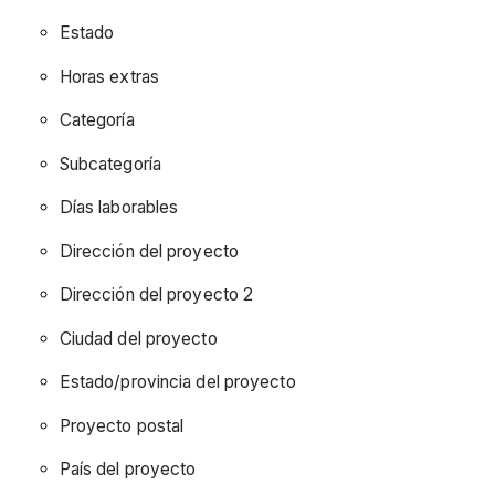
Estado
Horas extras
Categoría
Subcategoría
Días laborables
Dirección del proyecto
Dirección del proyecto 2
Ciudad del proyecto
Estado/provincia del proyecto
Proyecto postal
País del proyecto