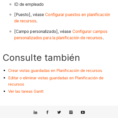
ID de empleado
[Puesto], véase
Configurar puestos en planificación
de recursos
.
[Campo personalizado], véase
Configurar campos
personalizados para la planificación de recursos
.
Consulte también
Crear vistas guardadas en Planificación de recursos
Editar o eliminar vistas guardadas en Planificación de
recursos
Ver las tareas Gantt