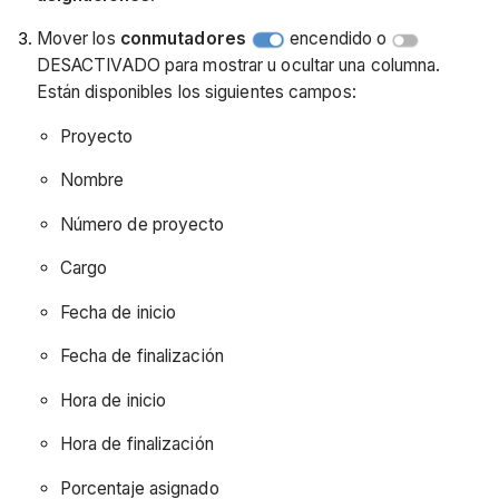
Mover los
conmutadores
encendido o
DESACTIVADO para mostrar u ocultar una columna.
Están disponibles los siguientes campos:
Proyecto
Nombre
Número de proyecto
Cargo
Fecha de inicio
Fecha de finalización
Hora de inicio
Hora de finalización
Porcentaje asignado