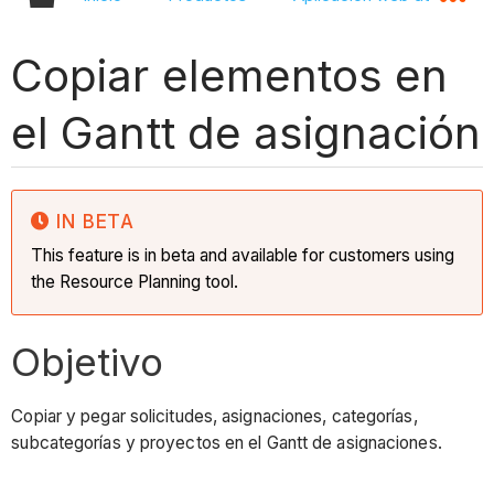
Copiar elementos en
el Gantt de asignación
IN BETA
This feature is in beta and available for customers using
the Resource Planning tool.
Objetivo
Copiar y pegar solicitudes, asignaciones, categorías,
subcategorías y proyectos en el Gantt de asignaciones.