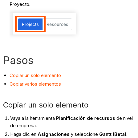
Proyecto.
Pasos
Copiar un solo elemento
Copiar varios elementos
Copiar un solo elemento
Vaya a la herramienta
Planificación de recursos
de nivel
de empresa.
Haga clic en
Asignaciones
y seleccione
Gantt (Beta)
.