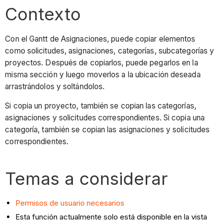
Contexto
Con el Gantt de Asignaciones, puede copiar elementos
como solicitudes, asignaciones, categorías, subcategorías y
proyectos. Después de copiarlos, puede pegarlos en la
misma sección y luego moverlos a la ubicación deseada
arrastrándolos y soltándolos.
Si copia un proyecto, también se copian las categorías,
asignaciones y solicitudes correspondientes. Si copia una
categoría, también se copian las asignaciones y solicitudes
correspondientes.
Temas a considerar
Permisos de usuario necesarios
Esta función actualmente solo está disponible en la vista