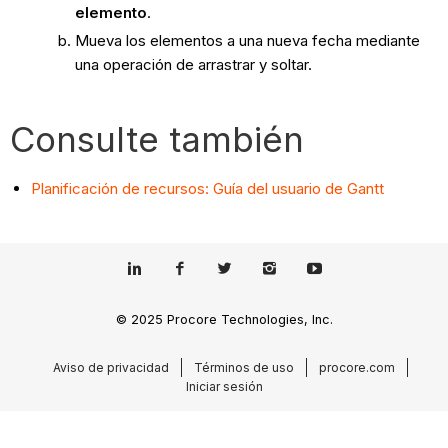
elemento
.
Mueva los elementos a una nueva fecha mediante
una operación de arrastrar y soltar.
Consulte también
Planificación de recursos: Guía del usuario de Gantt
© 2025 Procore Technologies, Inc.
Aviso de privacidad
Términos de uso
procore.com
Iniciar sesión