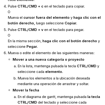
Pulse
CTRL/CMD + c
en el teclado para copiar.
O
Mueva el
cursor fuera del elemento
y
haga clic con el
botón derecho,
luego seleccione
Copiar.
Pulse
CTRL/CMD + v
en el teclado para pegar.
O
En la misma sección,
haga clic con el botón derecho
y
seleccione
Pegar.
Mueva o edite el elemento de las siguientes maneras:
Mover a una nueva categoría o proyecto
En la lista, mantenga pulsada la tecla
CTRL/CMD
y
seleccione cada
elemento
.
Mueva los elementos a la ubicación deseada
mediante una operación de arrastrar y soltar.
Mover la fecha
En el diagrama de gantt, mantenga pulsada
la tecla
CTRL/CMD
del teclado y seleccione cada