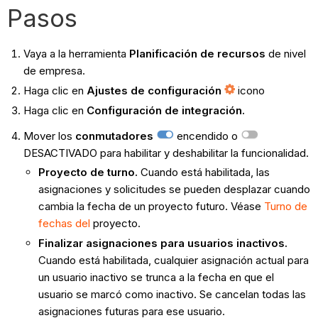
Pasos
Vaya a la herramienta
Planificación de recursos
de nivel
de empresa.
Haga clic en
Ajustes de configuración
icono
Haga clic en
Configuración de integración.
Mover los
conmutadores
encendido o
DESACTIVADO para habilitar y deshabilitar la funcionalidad.
Proyecto de turno.
Cuando está habilitada, las
asignaciones y solicitudes se pueden desplazar cuando
cambia la fecha de un proyecto futuro. Véase
Turno de
fechas del
proyecto.
Finalizar asignaciones para usuarios inactivos.
Cuando está habilitada, cualquier asignación actual para
un usuario inactivo se trunca a la fecha en que el
usuario se marcó como inactivo. Se cancelan todas las
asignaciones futuras para ese usuario.