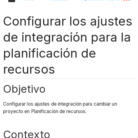
Configurar los ajustes
de integración para la
planificación de
recursos
Objetivo
Configurar los ajustes de integración para cambiar un
proyecto en Planificación de recursos.
Contexto