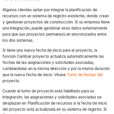
Algunos clientes optan por integrar la planificación de
recursos con un sistema de registro existente, donde crean
y gestionan proyectos de construcción. Si su empresa tiene
una integración, puede gestionar esos datos externamente
para que sus proyectos permanezcan sincronizados entre
los dos sistemas.
Si tiene una nueva fecha de inicio para el proyecto, la
función Cambiar proyecto actualiza automáticamente las
fechas de las asignaciones y solicitudes asociadas,
cambiándolas en la misma dirección y por la misma duración
que la nueva fecha de inicio. Véase
Turno de fechas del
proyecto.
Cuando el turno de proyecto está habilitado para su
integración, las asignaciones y solicitudes asociadas se
desplazan en Planificación de recursos si la fecha de inicio
del proyecto está actualizada en su sistema de registro. Si