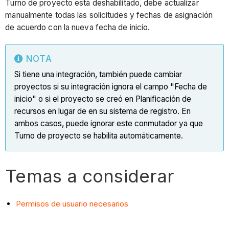
Turno de proyecto está deshabilitado, debe actualizar
manualmente todas las solicitudes y fechas de asignación
de acuerdo con la nueva fecha de inicio.
NOTA
Si tiene una integración, también puede cambiar
proyectos si su integración ignora el campo "Fecha de
inicio" o si el proyecto se creó en Planificación de
recursos en lugar de en su sistema de registro. En
ambos casos, puede ignorar este conmutador ya que
Turno de proyecto se habilita automáticamente.
Temas a considerar
Permisos de usuario necesarios