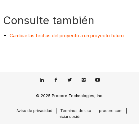
Consulte también
Cambiar las fechas del proyecto a un proyecto futuro
© 2025 Procore Technologies, Inc.
Aviso de privacidad
Términos de uso
procore.com
Iniciar sesión