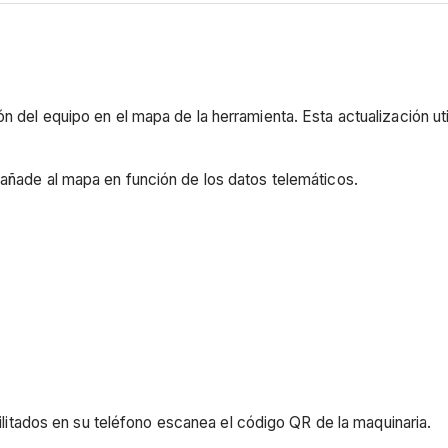
 del equipo en el mapa de la herramienta. Esta actualización uti
 añade al mapa en función de los datos telemáticos.
ilitados en su teléfono escanea el código QR de la maquinaria.