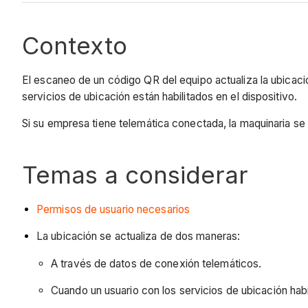
Contexto
El escaneo de un código QR del equipo actualiza la ubicación
servicios de ubicación están habilitados en el dispositivo.
Si su empresa tiene telemática conectada, la maquinaria se
Temas a considerar
Permisos de usuario necesarios
La ubicación se actualiza de dos maneras:
A través de datos de conexión telemáticos.
Cuando un usuario con los servicios de ubicación hab