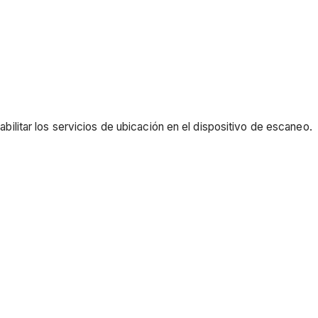
ilitar los servicios de ubicación en el dispositivo de escaneo.