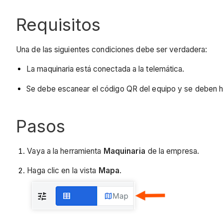
Requisitos
Una de las siguientes condiciones debe ser verdadera:
La maquinaria está conectada a la telemática.
Se debe escanear el código QR del equipo y se deben hab
Pasos
Vaya a la herramienta
Maquinaria
de la empresa.
Haga clic en la vista
Mapa
.