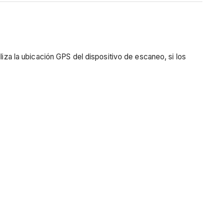
liza la ubicación GPS del dispositivo de escaneo, si los