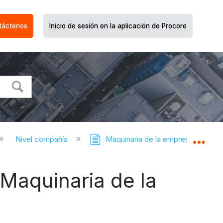
táctenos
Inicio de sesión en la aplicación de Procore
Nivel compañía
Maquinaria de la empresa
Expa
 Maquinaria de la