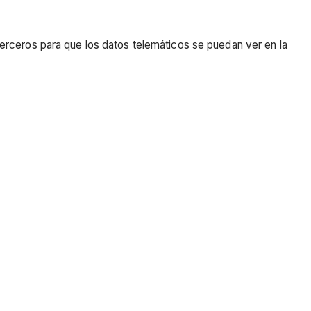
erceros para que los datos telemáticos se puedan ver en la