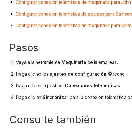
Configurar conexión telemática de maquinaria para Joh
Configurar conexión telemática de equipos para Samsar
Configurar conexión telemática de maquinaria para Unite
Pasos
Vaya a la herramienta
Maquinaria
de la empresa.
Haga clic en los
ajustes de configuración
icono
Haga clic en la pestaña
Conexiones telemáticas
.
Haga clic en
Sincronizar
para la conexión telemática pe
Consulte también