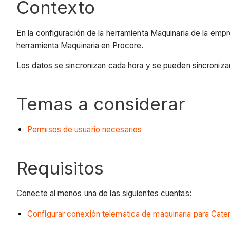
Contexto
En la configuración de la herramienta Maquinaria de la em
herramienta Maquinaria en Procore.
Los datos se sincronizan cada hora y se pueden sincroniz
Temas a considerar
Permisos de usuario necesarios
Requisitos
Conecte al menos una de las siguientes cuentas:
Configurar conexión telemática de maquinaria para Caterp