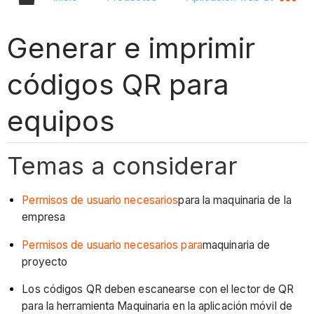
Generar e imprimir
códigos QR para
equipos
Temas a considerar
Permisos de usuario necesarios
para la maquinaria de la
empresa
Permisos de usuario necesarios para
maquinaria de
proyecto
Los códigos QR deben escanearse con el lector de QR
para la herramienta Maquinaria en la aplicación móvil de