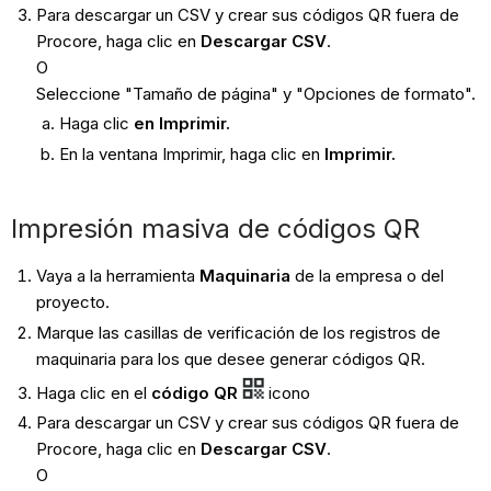
Para descargar un CSV y crear sus códigos QR fuera de
Procore, haga clic en
Descargar CSV
.
O
Seleccione "Tamaño de página" y "Opciones de formato".
Haga clic
en Imprimir.
En la ventana Imprimir, haga clic en
Imprimir.
Impresión masiva de códigos QR
Vaya a la herramienta
Maquinaria
de la empresa o del
proyecto.
Marque las casillas de verificación de los registros de
maquinaria para los que desee generar códigos QR.
Haga clic en el
código QR
icono
Para descargar un CSV y crear sus códigos QR fuera de
Procore, haga clic en
Descargar CSV
.
O