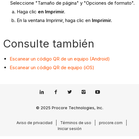
Seleccione "Tamaño de página" y "Opciones de formato".
Haga clic
en Imprimir.
En la ventana Imprimir, haga clic en
Imprimir.
Consulte también
Escanear un código QR de un equipo (Android)
Escanear un código QR de equipo (iOS)
© 2025 Procore Technologies, Inc.
Aviso de privacidad
Términos de uso
procore.com
Iniciar sesión