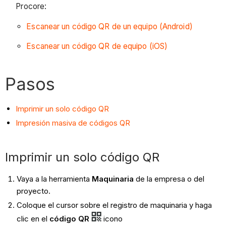
Procore:
Escanear un código QR de un equipo (Android)
Escanear un código QR de equipo (iOS)
Pasos
Imprimir un solo código QR
Impresión masiva de códigos QR
Imprimir un solo código QR
Vaya a la herramienta
Maquinaria
de la empresa o del
proyecto.
Coloque el cursor sobre el registro de maquinaria y haga
clic en el
código QR
icono