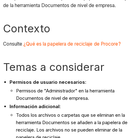
de la herramienta Documentos de nivel de empresa.
Contexto
Consulte
¿Qué es la papelera de reciclaje de Procore?
Temas a considerar
Permisos de usuario necesarios:
Permisos de "Administrador" en la herramienta
Documentos de nivel de empresa.
Información adicional:
Todos los archivos o carpetas que se eliminan en la
herramienta Documentos se añaden a la papelera de
reciclaje. Los archivos no se pueden eliminar de la
papelera de reciclaje.