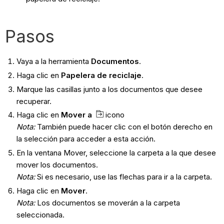
Pasos
Vaya a la herramienta
Documentos
.
Haga clic en
Papelera de reciclaje
.
Marque las casillas junto a los documentos que desee
recuperar.
Haga clic en
Mover a
icono
Nota:
También puede hacer clic con el botón derecho en
la selección para acceder a esta acción.
En la ventana Mover, seleccione la carpeta a la que desee
mover los documentos.
Nota:
Si es necesario, use las flechas para ir a la carpeta.
Haga clic en
Mover
.
Nota:
Los documentos se moverán a la carpeta
seleccionada.