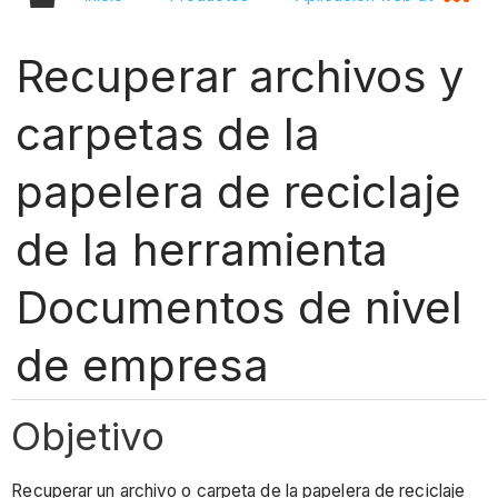
Recuperar archivos y
carpetas de la
papelera de reciclaje
de la herramienta
Documentos de nivel
de empresa
Objetivo
Recuperar un archivo o carpeta de la papelera de reciclaje