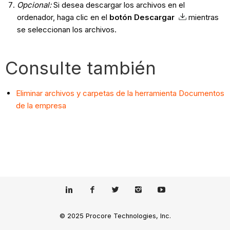
Opcional:
Si desea descargar los archivos en el
ordenador, haga clic en el
botón Descargar
mientras
se seleccionan los archivos.
Consulte también
Eliminar archivos y carpetas de la herramienta Documentos
de la empresa
© 2025 Procore Technologies, Inc.