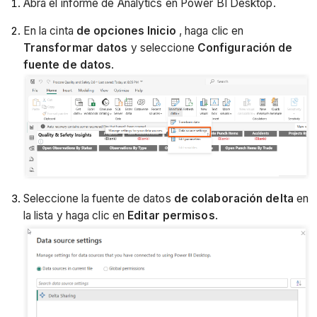
Abra el informe de Analytics en Power BI Desktop.
En la cinta
de opciones Inicio
, haga clic en
Transformar datos
y seleccione
Configuración de
fuente de datos
.
Seleccione la fuente de datos
de colaboración delta
en
la lista y haga clic en
Editar permisos
.