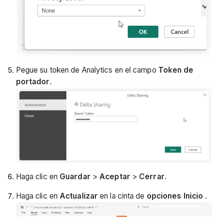
Pegue su token de Analytics en el campo
Token de
portador
.
Haga clic en
Guardar
>
Aceptar
>
Cerrar
.
Haga clic en
Actualizar
en la cinta de
opciones Inicio
.