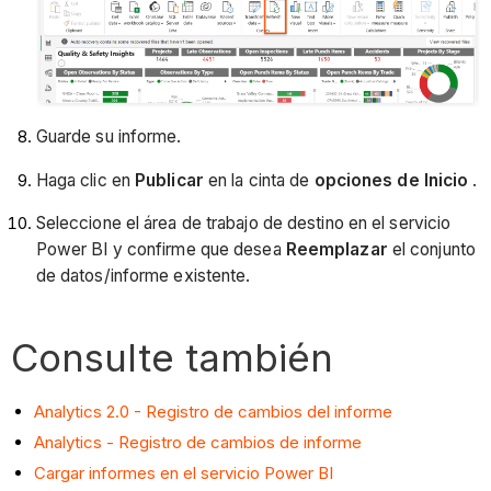
Guarde su informe.
Haga clic en
Publicar
en la cinta de
opciones de Inicio
.
Seleccione el área de trabajo de destino en el servicio
Power BI y confirme que desea
Reemplazar
el conjunto
de datos/informe existente.
Consulte también
Analytics 2.0 - Registro de cambios del informe
Analytics - Registro de cambios de informe
Cargar informes en el servicio Power BI