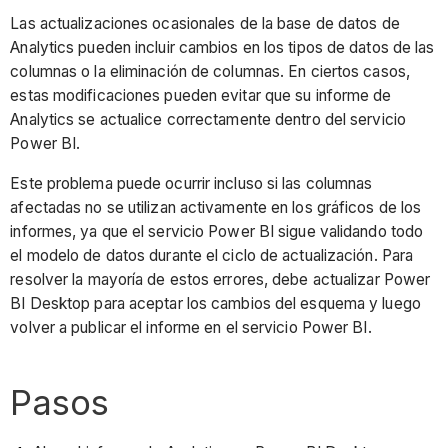
Las actualizaciones ocasionales de la base de datos de
Analytics pueden incluir cambios en los tipos de datos de las
columnas o la eliminación de columnas. En ciertos casos,
estas modificaciones pueden evitar que su informe de
Analytics se actualice correctamente dentro del servicio
Power BI.
Este problema puede ocurrir incluso si las columnas
afectadas no se utilizan activamente en los gráficos de los
informes, ya que el servicio Power BI sigue validando todo
el modelo de datos durante el ciclo de actualización. Para
resolver la mayoría de estos errores, debe actualizar Power
BI Desktop para aceptar los cambios del esquema y luego
volver a publicar el informe en el servicio Power BI.
Pasos