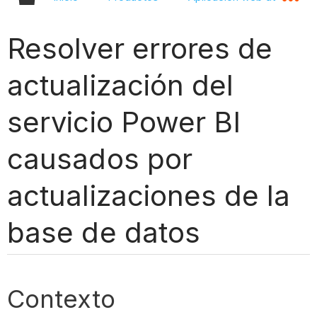
Resolver errores de
actualización del
servicio Power BI
causados por
actualizaciones de la
base de datos
Contexto