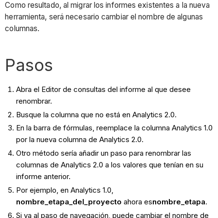
Como resultado, al migrar los informes existentes a la nueva
herramienta, será necesario cambiar el nombre de algunas
columnas.
Pasos
Abra el Editor de consultas del informe al que desee
renombrar.
Busque la columna que no está en Analytics 2.0.
En la barra de fórmulas, reemplace la columna Analytics 1.0
por la nueva columna de Analytics 2.0.
Otro método sería añadir un paso para renombrar las
columnas de Analytics 2.0 a los valores que tenían en su
informe anterior.
Por ejemplo, en Analytics 1.0,
nombre_etapa_del_proyecto
ahora es
nombre_etapa
.
Si va al paso de navegación, puede cambiar el nombre de