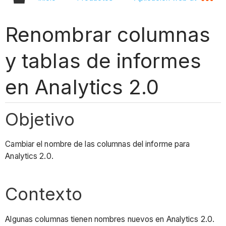
Renombrar columnas
y tablas de informes
en Analytics 2.0
Objetivo
Cambiar el nombre de las columnas del informe para
Analytics 2.0.
Contexto
Algunas columnas tienen nombres nuevos en Analytics 2.0.