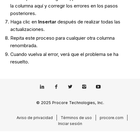
la columna aquí y corregir los errores en los pasos
posteriores.
Haga clic en
Insertar
después de realizar todas las
actualizaciones.
Repita este proceso para cualquier otra columna
renombrada.
Cuando vuelva al error, verá que el problema se ha
resuelto.
© 2025 Procore Technologies, Inc.
Aviso de privacidad
Términos de uso
procore.com
Iniciar sesión