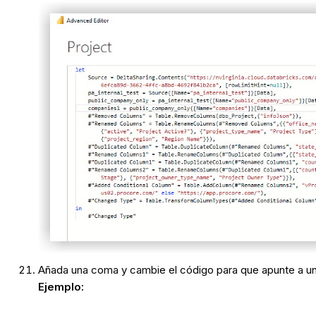
Añada una coma y cambie el código para que apunte a una
Ejemplo: