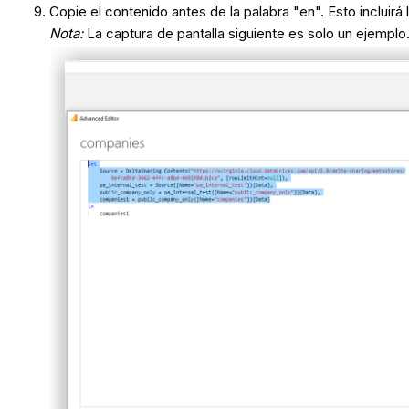
Copie el contenido antes de la palabra "en". Esto incluir
Nota:
La captura de pantalla siguiente es solo un ejemplo