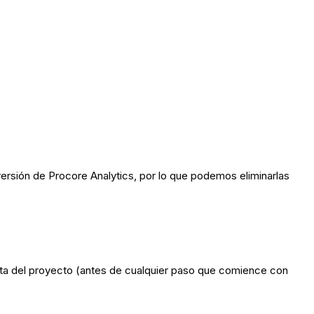
versión de Procore Analytics, por lo que podemos eliminarlas
lta del proyecto (antes de cualquier paso que comience con