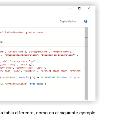
 tabla diferente, como en el siguiente ejemplo: