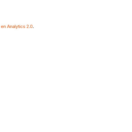
en Analytics 2.0
.