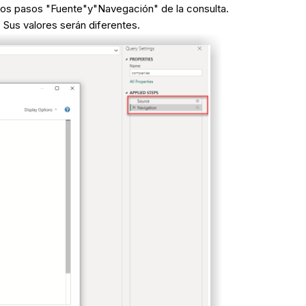
á los pasos "Fuente"y"Navegación" de la consulta.
. Sus valores serán diferentes.