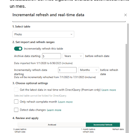
un mes.