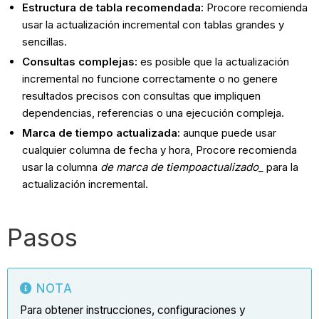
Estructura de tabla recomendada:
Procore recomienda
usar la actualización incremental con tablas grandes y
sencillas.
Consultas complejas:
es posible que la actualización
incremental no funcione correctamente o no genere
resultados precisos con consultas que impliquen
dependencias, referencias o una ejecución compleja.
Marca de tiempo actualizada:
aunque puede usar
cualquier columna de fecha y hora, Procore recomienda
usar la columna
de marca de tiempo
actualizado_
para la
actualización incremental.
Pasos
NOTA
Para obtener instrucciones, configuraciones y