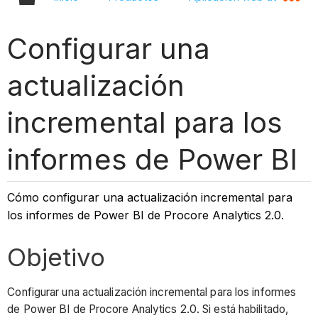
Configurar una
actualización
incremental para los
informes de Power BI
Cómo configurar una actualización incremental para
los informes de Power BI de Procore Analytics 2.0.
Objetivo
Configurar una actualización incremental para los informes
de Power BI de Procore Analytics 2.0. Si está habilitado,