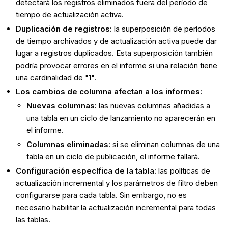
detectará los registros eliminados fuera del período de
tiempo de actualización activa.
Duplicación de registros:
la superposición de períodos
de tiempo archivados y de actualización activa puede dar
lugar a registros duplicados. Esta superposición también
podría provocar errores en el informe si una relación tiene
una cardinalidad de "1".
Los cambios de columna afectan a los informes:
Nuevas columnas:
las nuevas columnas añadidas a
una tabla en un ciclo de lanzamiento no aparecerán en
el informe.
Columnas eliminadas:
si se eliminan columnas de una
tabla en un ciclo de publicación, el informe fallará.
Configuración específica de la tabla:
las políticas de
actualización incremental y los parámetros de filtro deben
configurarse para cada tabla. Sin embargo, no es
necesario habilitar la actualización incremental para todas
las tablas.