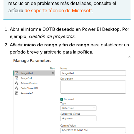
resolución de problemas más detalladas, consulte el
artículo
de soporte técnico de Microsoft
.
Abra el informe OOTB deseado en Power BI Desktop. Por
ejemplo,
Gestión de proyectos
.
Añadir
inicio de rango
y
fin de rango
para establecer un
período breve y arbitrario para la política.