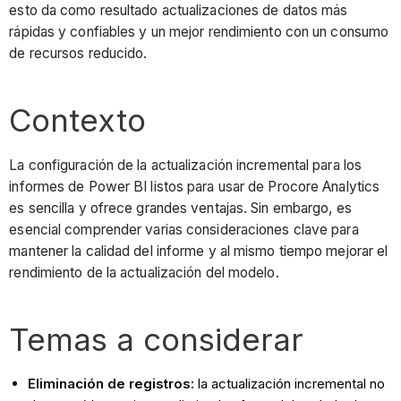
esto da como resultado actualizaciones de datos más
rápidas y confiables y un mejor rendimiento con un consumo
de recursos reducido.
Contexto
La configuración de la actualización incremental para los
informes de Power BI listos para usar de Procore Analytics
es sencilla y ofrece grandes ventajas. Sin embargo, es
esencial comprender varias consideraciones clave para
mantener la calidad del informe y al mismo tiempo mejorar el
rendimiento de la actualización del modelo.
Temas a considerar
Eliminación de registros:
la actualización incremental no