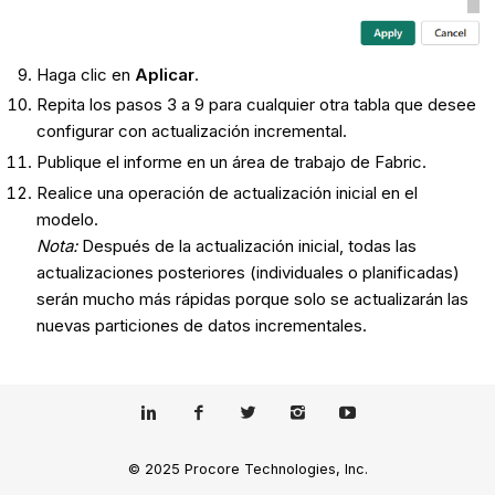
Haga clic en
Aplicar
.
Repita los pasos 3 a 9 para cualquier otra tabla que desee
configurar con actualización incremental.
Publique el informe en un área de trabajo de Fabric.
Realice una operación de actualización inicial en el
modelo.
Nota:
Después de la actualización inicial, todas las
actualizaciones posteriores (individuales o planificadas)
serán mucho más rápidas porque solo se actualizarán las
nuevas particiones de datos incrementales.
© 2025 Procore Technologies, Inc.