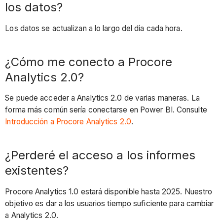
los datos?
Los datos se actualizan a lo largo del día cada hora.
¿Cómo me conecto a Procore
Analytics 2.0?
Se puede acceder a Analytics 2.0 de varias maneras. La
forma más común sería conectarse en Power BI. Consulte
Introducción a Procore Analytics 2.0
.
¿Perderé el acceso a los informes
existentes?
Procore Analytics 1.0 estará disponible hasta 2025. Nuestro
objetivo es dar a los usuarios tiempo suficiente para cambiar
a Analytics 2.0.