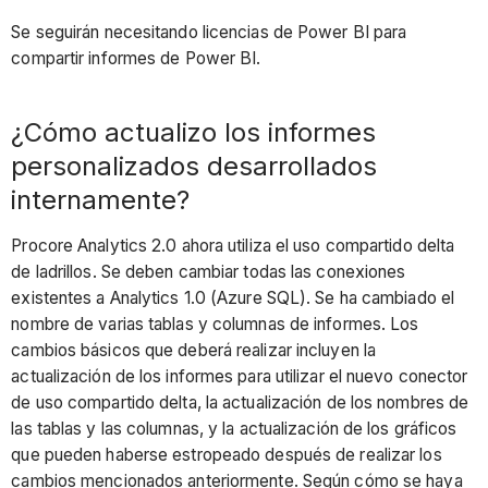
Se seguirán necesitando licencias de Power BI para
compartir informes de Power BI.
¿Cómo actualizo los informes
personalizados desarrollados
internamente?
Procore Analytics 2.0 ahora utiliza el uso compartido delta
de ladrillos. Se deben cambiar todas las conexiones
existentes a Analytics 1.0 (Azure SQL). Se ha cambiado el
nombre de varias tablas y columnas de informes. Los
cambios básicos que deberá realizar incluyen la
actualización de los informes para utilizar el nuevo conector
de uso compartido delta, la actualización de los nombres de
las tablas y las columnas, y la actualización de los gráficos
que pueden haberse estropeado después de realizar los
cambios mencionados anteriormente. Según cómo se haya