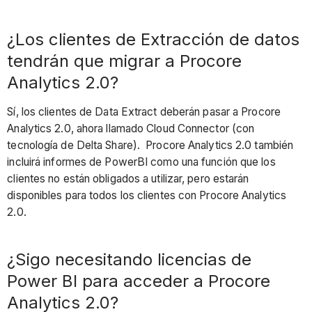
¿Los clientes de Extracción de datos
tendrán que migrar a Procore
Analytics 2.0?
Sí, los clientes de Data Extract deberán pasar a Procore
Analytics 2.0, ahora llamado Cloud Connector (con
tecnología de Delta Share). Procore Analytics 2.0 también
incluirá informes de PowerBI como una función que los
clientes no están obligados a utilizar, pero estarán
disponibles para todos los clientes con Procore Analytics
2.0.
¿Sigo necesitando licencias de
Power BI para acceder a Procore
Analytics 2.0?