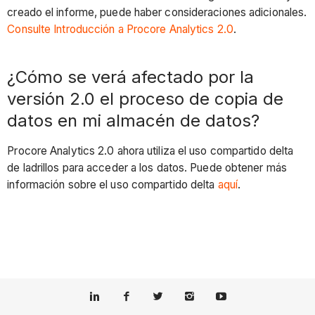
creado el informe, puede haber consideraciones adicionales.
Consulte Introducción a Procore Analytics 2.0
.
¿Cómo se verá afectado por la
versión 2.0 el proceso de copia de
datos en mi almacén de datos?
Procore Analytics 2.0 ahora utiliza el uso compartido delta
de ladrillos para acceder a los datos. Puede obtener más
información sobre el uso compartido delta
aquí
.