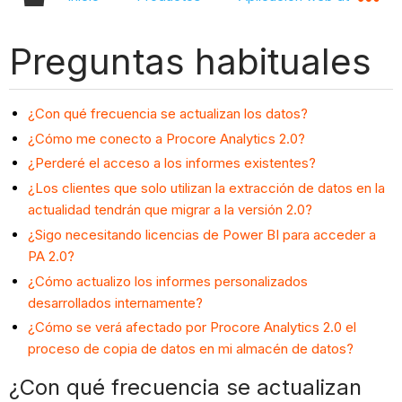
Preguntas habituales
¿Con qué frecuencia se actualizan los datos?
¿Cómo me conecto a Procore Analytics 2.0?
¿Perderé el acceso a los informes existentes?
¿Los clientes que solo utilizan la extracción de datos en la
actualidad tendrán que migrar a la versión 2.0?
¿Sigo necesitando licencias de Power BI para acceder a
PA 2.0?
¿Cómo actualizo los informes personalizados
desarrollados internamente?
¿Cómo se verá afectado por Procore Analytics 2.0 el
proceso de copia de datos en mi almacén de datos?
¿Con qué frecuencia se actualizan