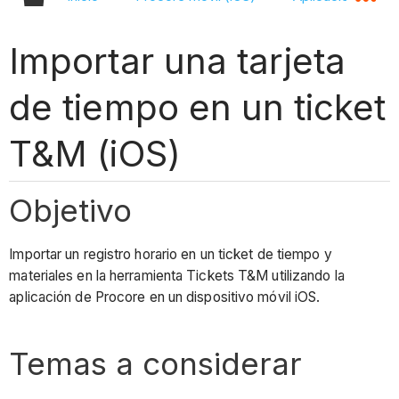
Importar una tarjeta
de tiempo en un ticket
T&M (iOS)
Objetivo
Importar un registro horario en un ticket de tiempo y
materiales en la herramienta Tickets T&M utilizando la
aplicación de Procore en un dispositivo móvil iOS.
Temas a considerar