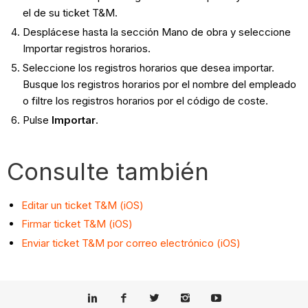
el de su ticket T&M.
Desplácese hasta la sección Mano de obra y seleccione
Importar registros horarios.
Seleccione los registros horarios que desea importar.
Busque los registros horarios por el nombre del empleado
o filtre los registros horarios por el código de coste.
Pulse
Importar
.
Consulte también
Editar un ticket T&M (iOS)
Firmar ticket T&M (iOS)
Enviar ticket T&M por correo electrónico (iOS)