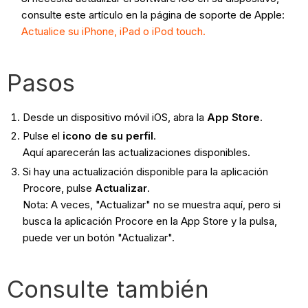
consulte este artículo en la página de soporte de Apple:
Actualice su iPhone, iPad o iPod touch.
Pasos
Desde un dispositivo móvil iOS, abra la
App Store
.
Pulse el
icono de su perfil
.
Aquí aparecerán las actualizaciones disponibles.
Si hay una actualización disponible para la aplicación
Procore, pulse
Actualizar
.
Nota: A veces, "Actualizar" no se muestra aquí, pero si
busca la aplicación Procore en la App Store y la pulsa,
puede ver un botón "Actualizar".
Consulte también