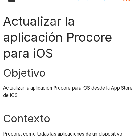
Actualizar la
aplicación Procore
para iOS
Objetivo
Actualizar la aplicación Procore para iOS desde la App Store
de iOS.
Contexto
Procore, como todas las aplicaciones de un dispositivo