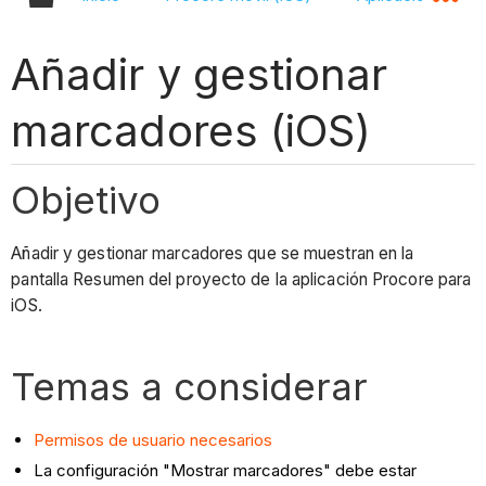
Añadir y gestionar
marcadores (iOS)
Objetivo
Añadir y gestionar marcadores que se muestran en la
pantalla Resumen del proyecto de la aplicación Procore para
iOS.
Temas a considerar
Permisos de usuario necesarios
La configuración "Mostrar marcadores" debe estar