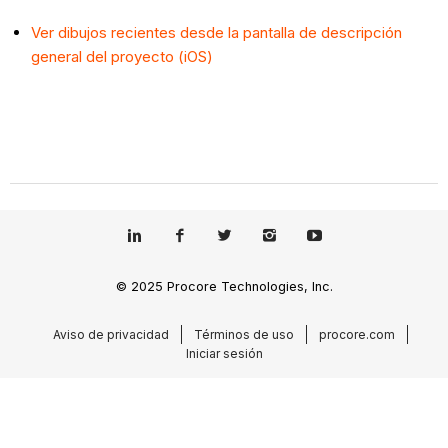
Ver dibujos recientes desde la pantalla de descripción
general del proyecto (iOS)
© 2025 Procore Technologies, Inc.
Aviso de privacidad
Términos de uso
procore.com
Iniciar sesión