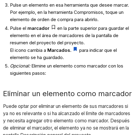
Pulse un elemento en esa herramienta que desee marcar.
Por ejemplo, en la herramienta Compromisos, toque un
elemento de orden de compra para abrirlo.
Pulse el
marcador
en la parte superior para guardar el
elemento en el área de marcadores de la pantalla de
resumen del proyecto del proyecto.
El icono cambia a
Marcados.
para indicar que el
elemento se ha guardado.
Opcional:
Elimine un elemento como marcador con los
siguientes pasos:
Eliminar un elemento como marcador
Puede optar por eliminar un elemento de sus marcadores si
ya no es relevante o si ha alcanzado el límite de marcadores
y necesita agregar otro elemento como marcador. Después
de eliminar el marcador, el elemento ya no se mostrará en la