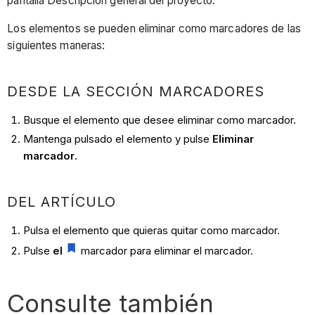
pantalla Descripción general del proyecto.
Los elementos se pueden eliminar como marcadores de las
siguientes maneras:
DESDE LA SECCIÓN MARCADORES
Busque el elemento que desee eliminar como marcador.
Mantenga pulsado el elemento y pulse
Eliminar
marcador
.
DEL ARTÍCULO
Pulsa el elemento que quieras quitar como marcador.
Pulse
el
marcador para eliminar el marcador.
Consulte también