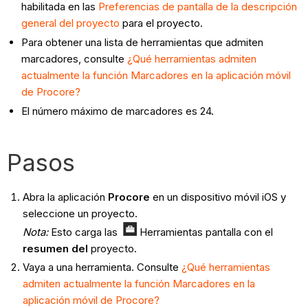
habilitada en las
Preferencias de pantalla de la descripción
general del proyecto
para el proyecto.
Para obtener una lista de herramientas que admiten
marcadores, consulte
¿Qué herramientas admiten
actualmente la función Marcadores en la aplicación móvil
de Procore?
El número máximo de marcadores es 24.
Pasos
Abra la aplicación
Procore
en un dispositivo móvil iOS y
seleccione un proyecto.
Nota:
Esto carga las
Herramientas pantalla con el
resumen del
proyecto.
Vaya a una herramienta. Consulte
¿Qué herramientas
admiten actualmente la función Marcadores en la
aplicación móvil de Procore?