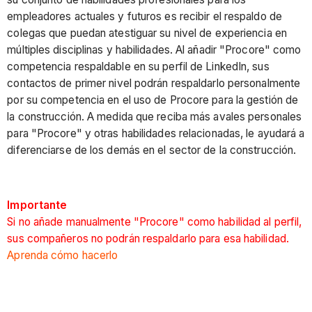
empleadores actuales y futuros es recibir el respaldo de
colegas que puedan atestiguar su nivel de experiencia en
múltiples disciplinas y habilidades. Al añadir "Procore" como
competencia respaldable en su perfil de LinkedIn, sus
contactos de primer nivel podrán respaldarlo personalmente
por su competencia en el uso de Procore para la gestión de
la construcción. A medida que reciba más avales personales
para "Procore" y otras habilidades relacionadas, le ayudará a
diferenciarse de los demás en el sector de la construcción.
Importante
Si no añade manualmente "Procore" como habilidad al perfil,
sus compañeros no podrán respaldarlo para esa habilidad.
Aprenda cómo hacerlo