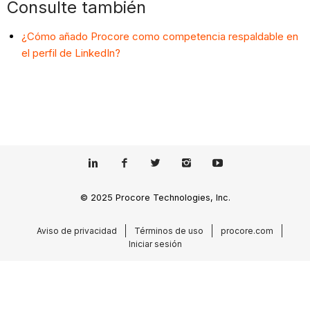
Consulte también
¿Cómo añado Procore como competencia respaldable en
el perfil de LinkedIn?
© 2025 Procore Technologies, Inc.
Aviso de privacidad
Términos de uso
procore.com
Iniciar sesión