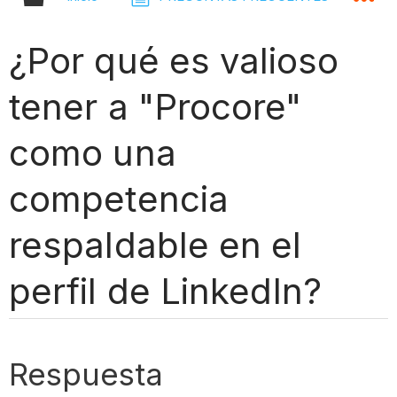
¿Por qué es valioso
tener a "Procore"
como una
competencia
respaldable en el
perfil de LinkedIn?
Respuesta