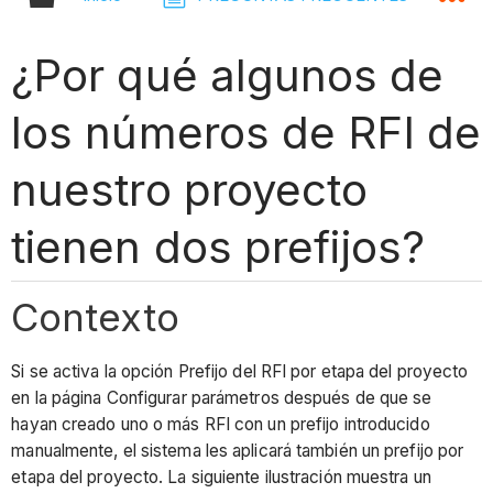
¿Por qué algunos de
los números de RFI de
nuestro proyecto
tienen dos prefijos?
Contexto
Si se activa la opción Prefijo del RFI por etapa del proyecto
en la página Configurar parámetros después de que se
hayan creado uno o más RFI con un prefijo introducido
manualmente, el sistema les aplicará también un prefijo por
etapa del proyecto. La siguiente ilustración muestra un