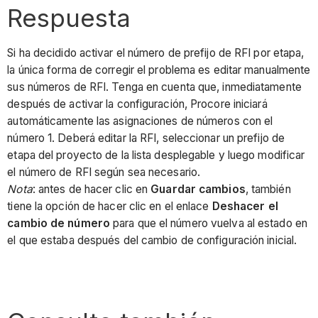
Respuesta
Si ha decidido activar el número de prefijo de RFI por etapa,
la única forma de corregir el problema es editar manualmente
sus números de RFI. Tenga en cuenta que, inmediatamente
después de activar la configuración, Procore iniciará
automáticamente las asignaciones de números con el
número 1. Deberá editar la RFI, seleccionar un prefijo de
etapa del proyecto de la lista desplegable y luego modificar
el número de RFI según sea necesario.
Nota
: antes de hacer clic en
Guardar cambios
, también
tiene la opción de hacer clic en el enlace
Deshacer el
cambio de número
para que el número vuelva al estado en
el que estaba después del cambio de configuración inicial.