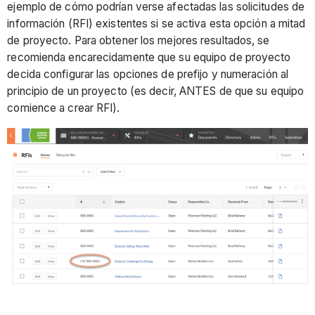
ejemplo de cómo podrían verse afectadas las solicitudes de
información (RFI) existentes si se activa esta opción a mitad
de proyecto. Para obtener los mejores resultados, se
recomienda encarecidamente que su equipo de proyecto
decida configurar las opciones de prefijo y numeración al
principio de un proyecto (es decir, ANTES de que su equipo
comience a crear RFI).