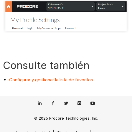
Consulte también
Configurar y gestionar la lista de favoritos
© 2025 Procore Technologies, Inc.