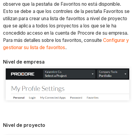
observe que la pestaña de Favoritos no está disponible.
Esto se debe a que los controles de la pestaña Favoritos se
utilizan para crear una lista de favoritos a nivel de proyecto
que se aplica a todos los proyectos a los que se le ha
concedido acceso en la cuenta de Procore de su empresa.
Para más detalles sobre los favoritos, consulte
Configurar y
gestionar su lista de favoritos
.
Nivel de empresa
Nivel de proyecto