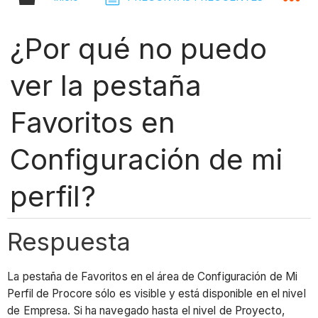
¿Por qué no puedo
ver la pestaña
Favoritos en
Configuración de mi
perfil?
Respuesta
La pestaña de Favoritos en el área de Configuración de Mi
Perfil de Procore sólo es visible y está disponible en el nivel
de Empresa. Si ha navegado hasta el nivel de Proyecto,