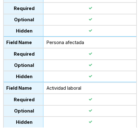
Persona afectada
Actividad laboral