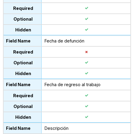
Fecha de defunción
Fecha de regreso al trabajo
Descripción