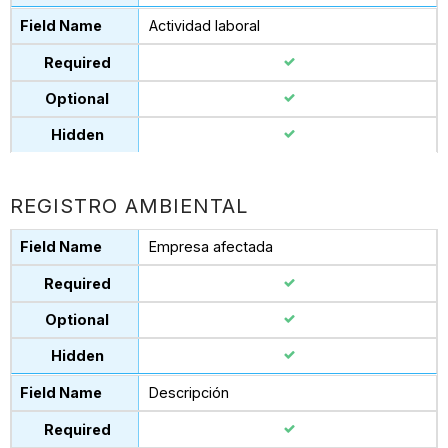
Actividad laboral
REGISTRO AMBIENTAL
Empresa afectada
Descripción