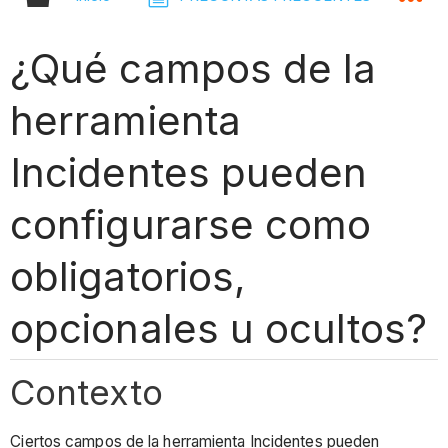
¿Qué campos de la
herramienta
Incidentes pueden
configurarse como
obligatorios,
opcionales u ocultos?
Contexto
Ciertos campos de la herramienta Incidentes pueden