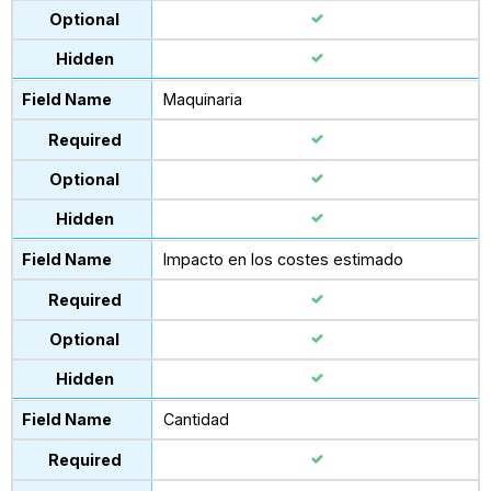
Maquinaria
Impacto en los costes estimado
Cantidad