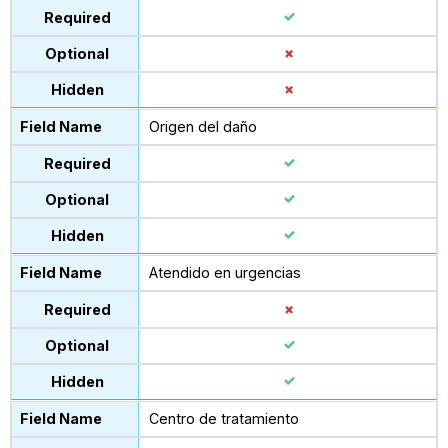
Origen del daño
Atendido en urgencias
Centro de tratamiento