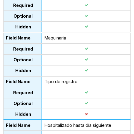
Maquinaria
Tipo de registro
Hospitalizado hasta día siguiente