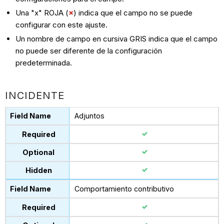
Una "x" ROJA (
) indica que el campo no se puede
configurar con este ajuste.
Un nombre de campo en cursiva GRIS indica que el campo
no puede ser diferente de la configuración
predeterminada.
INCIDENTE
Adjuntos
Comportamiento contributivo