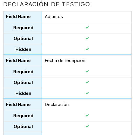
DECLARACIÓN DE TESTIGO
Adjuntos
Fecha de recepción
Declaración