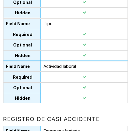
Tipo
Actividad laboral
REGISTRO DE CASI ACCIDENTE
Empresa afectada