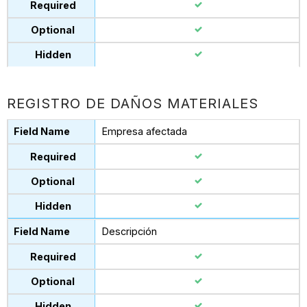
REGISTRO DE DAÑOS MATERIALES
Empresa afectada
Descripción