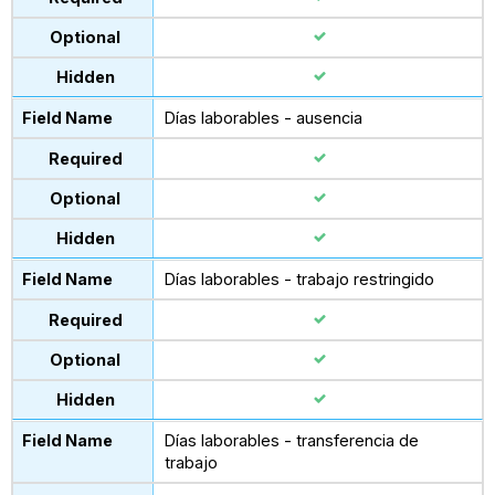
Días laborables - ausencia
Días laborables - trabajo restringido
Días laborables - transferencia de
trabajo