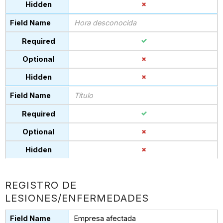
Hora desconocida
Título
REGISTRO DE
LESIONES/ENFERMEDADES
Empresa afectada