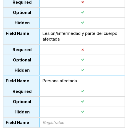
Lesión/Enfermedad y parte del cuerpo
afectada
Persona afectada
Registrable