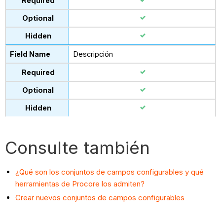
Descripción
Consulte también
¿Qué son los conjuntos de campos configurables y qué
herramientas de Procore los admiten?
Crear nuevos conjuntos de campos configurables