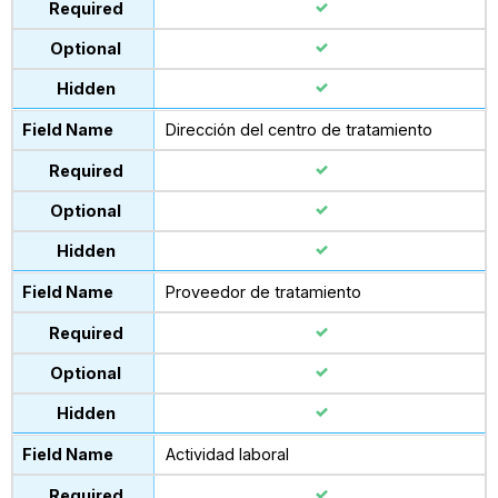
Dirección del centro de tratamiento
Proveedor de tratamiento
Actividad laboral