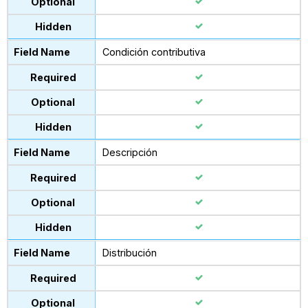
Condición contributiva
Descripción
Distribución