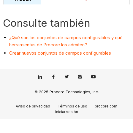
Consulte también
¿Qué son los conjuntos de campos configurables y qué
herramientas de Procore los admiten?
Crear nuevos conjuntos de campos configurables
© 2025 Procore Technologies, Inc.
Aviso de privacidad
Términos de uso
procore.com
Iniciar sesión