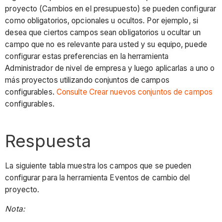
proyecto (Cambios en el presupuesto) se pueden configurar
como obligatorios, opcionales u ocultos. Por ejemplo, si
desea que ciertos campos sean obligatorios u ocultar un
campo que no es relevante para usted y su equipo, puede
configurar estas preferencias en la herramienta
Administrador de nivel de empresa y luego aplicarlas a uno o
más proyectos utilizando conjuntos de campos
configurables.
Consulte Crear nuevos conjuntos de campos
configurables.
Respuesta
La siguiente tabla muestra los campos que se pueden
configurar para la herramienta Eventos de cambio del
proyecto.
Nota: