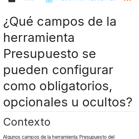
¿Qué campos de la
herramienta
Presupuesto se
pueden configurar
como obligatorios,
opcionales u ocultos?
Contexto
Algunos campos de la herramienta Presupuesto del