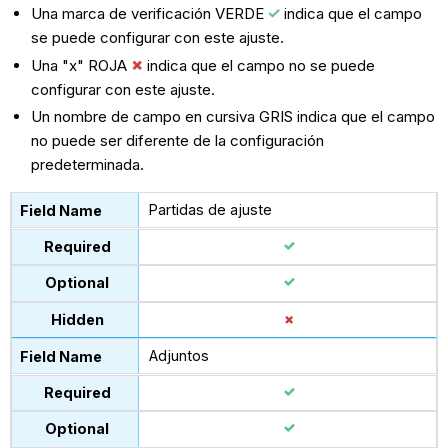
Una marca de verificación VERDE
indica que el campo
se puede configurar con este ajuste.
Una "x" ROJA
indica que el campo no se puede
configurar con este ajuste.
Un nombre de campo en cursiva GRIS indica que el campo
no puede ser diferente de la configuración
predeterminada.
Partidas de ajuste
Adjuntos