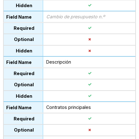
Cambio de presupuesto n.º
Descripción
Contratos principales