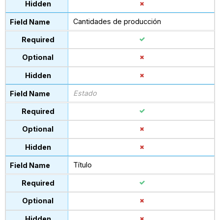
Cantidades de producción
Estado
Título