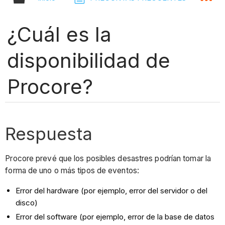
¿Cuál es la
disponibilidad de
Procore?
Respuesta
Procore prevé que los posibles desastres podrían tomar la
forma de uno o más tipos de eventos:
Error del hardware (por ejemplo, error del servidor o del
disco)
Error del software (por ejemplo, error de la base de datos