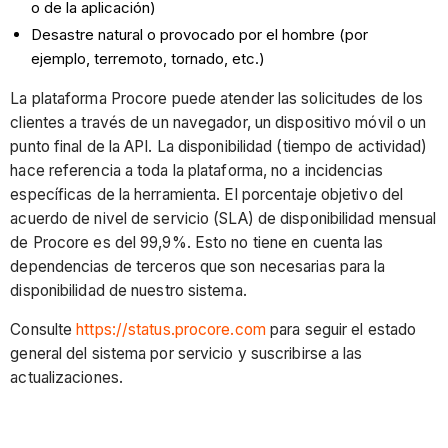
o de la aplicación)
Desastre natural o provocado por el hombre (por
ejemplo, terremoto, tornado, etc.)
La plataforma Procore puede atender las solicitudes de los
clientes a través de un navegador, un dispositivo móvil o un
punto final de la API. La disponibilidad (tiempo de actividad)
hace referencia a toda la plataforma, no a incidencias
específicas de la herramienta. El porcentaje objetivo del
acuerdo de nivel de servicio (SLA) de disponibilidad mensual
de Procore es del 99,9%. Esto no tiene en cuenta las
dependencias de terceros que son necesarias para la
disponibilidad de nuestro sistema.
Consulte
https://status.procore.com
para seguir el estado
general del sistema por servicio y suscribirse a las
actualizaciones.