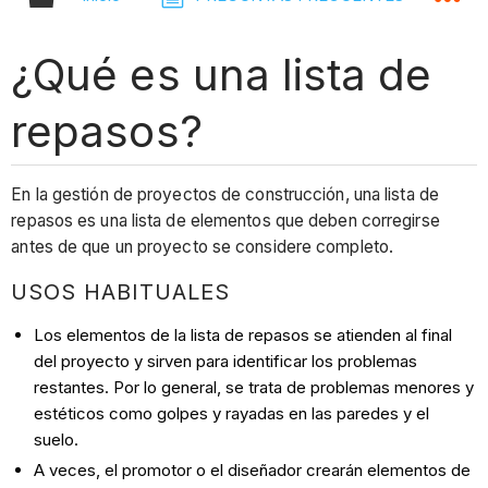
¿Qué es una lista de
repasos?
En la gestión de proyectos de construcción, una lista de
repasos es una lista de elementos que deben corregirse
antes de que un proyecto se considere completo.
USOS HABITUALES
Los elementos de la lista de repasos se atienden al final
del proyecto y sirven para identificar los problemas
restantes. Por lo general, se trata de problemas menores y
estéticos como golpes y rayadas en las paredes y el
suelo.
A veces, el promotor o el diseñador crearán elementos de