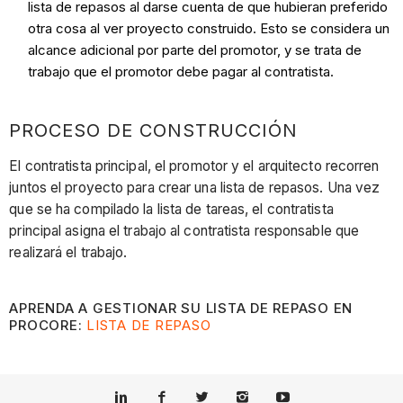
lista de repasos al darse cuenta de que hubieran preferido
otra cosa al ver proyecto construido. Esto se considera un
alcance adicional por parte del promotor, y se trata de
trabajo que el promotor debe pagar al contratista.
PROCESO DE CONSTRUCCIÓN
El contratista principal, el promotor y el arquitecto recorren
juntos el proyecto para crear una lista de repasos. Una vez
que se ha compilado la lista de tareas, el contratista
principal asigna el trabajo al contratista responsable que
realizará el trabajo.
APRENDA A GESTIONAR SU LISTA DE REPASO EN
PROCORE:
LISTA DE REPASO