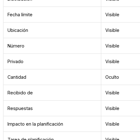
Fecha límite
Visible
Ubicación
Visible
Número
Visible
Privado
Visible
Cantidad
Oculto
Recibido de
Visible
Respuestas
Visible
Impacto en la planificación
Visible
Tarea de planificación
Visible