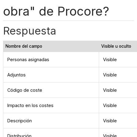
obra" de Procore?
Respuesta
Nombre del campo
Visible u oculto
Personas asignadas
Visible
Adjuntos
Visible
Código de coste
Visible
Impacto en los costes
Visible
Descripción
Visible
Distribución
Visible