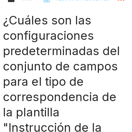
¿Cuáles son las
configuraciones
predeterminadas del
conjunto de campos
para el tipo de
correspondencia de
la plantilla
"Instrucción de la