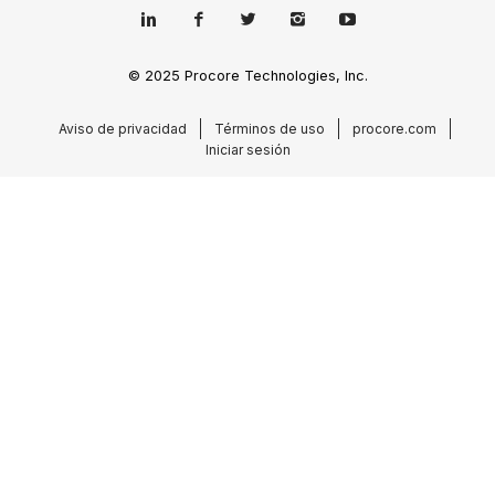
© 2025 Procore Technologies, Inc.
Aviso de privacidad
Términos de uso
procore.com
Iniciar sesión