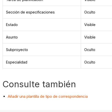
Sección de especificaciones
Oculto
Estado
Visible
Asunto
Visible
Subproyecto
Oculto
Especialidad
Oculto
Consulte también
Añadir una plantilla de tipo de correspondencia