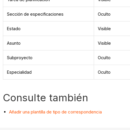
Sección de especificaciones
Oculto
Estado
Visible
Asunto
Visible
Subproyecto
Oculto
Especialidad
Oculto
Consulte también
Añadir una plantilla de tipo de correspondencia