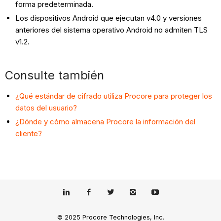
forma predeterminada.
Los dispositivos Android que ejecutan v4.0 y versiones
anteriores del sistema operativo Android no admiten TLS
v1.2.
Consulte también
¿Qué estándar de cifrado utiliza Procore para proteger los
datos del usuario?
¿Dónde y cómo almacena Procore la información del
cliente?
© 2025 Procore Technologies, Inc.