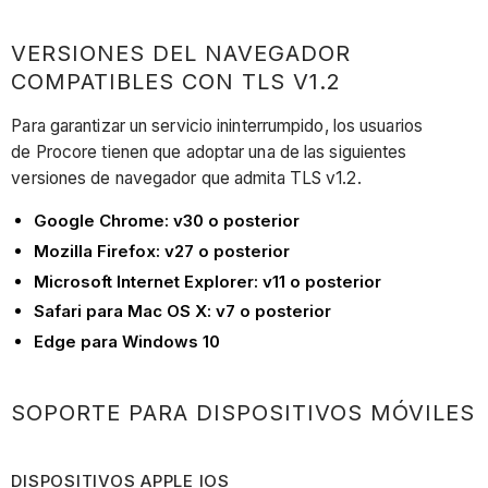
VERSIONES DEL NAVEGADOR
COMPATIBLES CON TLS V1.2
Para garantizar un servicio ininterrumpido, los usuarios
de Procore tienen que adoptar una de las siguientes
versiones de navegador que admita TLS v1.2.
Google Chrome: v30 o posterior
Mozilla Firefox: v27 o posterior
Microsoft Internet Explorer: v11 o posterior
Safari para Mac OS X: v7 o posterior
Edge para Windows 10
SOPORTE PARA DISPOSITIVOS MÓVILES
DISPOSITIVOS APPLE IOS