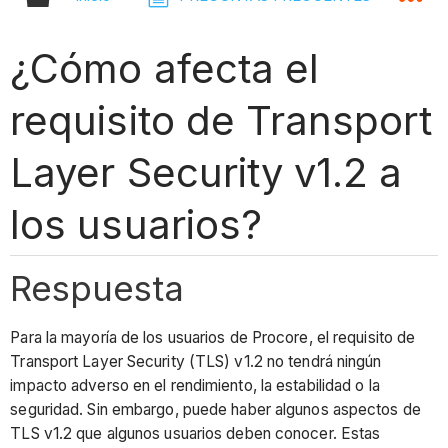
¿Cómo afecta el
requisito de Transport
Layer Security v1.2 a
los usuarios?
Respuesta
Para la mayoría de los usuarios de Procore, el requisito de
Transport Layer Security (TLS) v1.2 no tendrá ningún
impacto adverso en el rendimiento, la estabilidad o la
seguridad. Sin embargo, puede haber algunos aspectos de
TLS v1.2 que algunos usuarios deben conocer. Estas