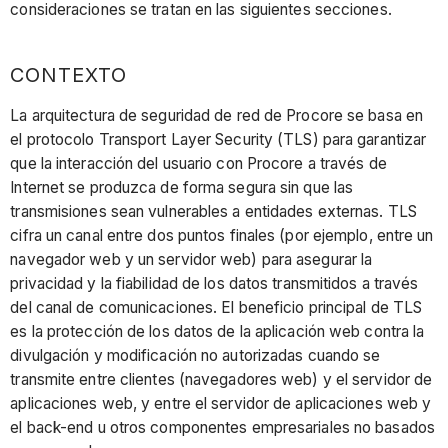
consideraciones se tratan en las siguientes secciones.
CONTEXTO
La arquitectura de seguridad de red de Procore se basa en
el protocolo Transport Layer Security (TLS) para garantizar
que la interacción del usuario con Procore a través de
Internet se produzca de forma segura sin que las
transmisiones sean vulnerables a entidades externas. TLS
cifra un canal entre dos puntos finales (por ejemplo, entre un
navegador web y un servidor web) para asegurar la
privacidad y la fiabilidad de los datos transmitidos a través
del canal de comunicaciones. El beneficio principal de TLS
es la protección de los datos de la aplicación web contra la
divulgación y modificación no autorizadas cuando se
transmite entre clientes (navegadores web) y el servidor de
aplicaciones web, y entre el servidor de aplicaciones web y
el back-end u otros componentes empresariales no basados