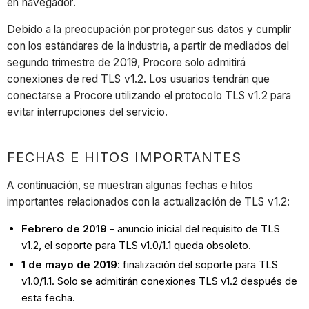
en navegador.
Debido a la preocupación por proteger sus datos y cumplir
con los estándares de la industria, a partir de mediados del
segundo trimestre de 2019, Procore solo admitirá
conexiones de red TLS v1.2. Los usuarios tendrán que
conectarse a Procore utilizando el protocolo TLS v1.2 para
evitar interrupciones del servicio.
FECHAS E HITOS IMPORTANTES
A continuación, se muestran algunas fechas e hitos
importantes relacionados con la actualización de TLS v1.2:
Febrero de 2019
- anuncio inicial del requisito de TLS
v1.2, el soporte para TLS v1.0/1.1 queda obsoleto.
1 de mayo de 2019
: finalización del soporte para TLS
v1.0/1.1. Solo se admitirán conexiones TLS v1.2 después de
esta fecha.