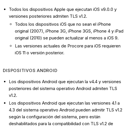
Todos los dispositivos Apple que ejecutan iOS v9.0.0 y
versiones posteriores admiten TLS v1.2.
Todos los dispositivos iOS que no sean el iPhone
original (2007), iPhone 3G, iPhone 3GS, iPhone 4 y iPad
original (2010) se pueden actualizar al menos a iOS 9.
Las versiones actuales de Procore para iOS requieren
iOS 11 o versión posterior.
DISPOSITIVOS ANDROID
Los dispositivos Android que ejecutan la v4.4 y versiones
posteriores del sistema operativo Android admiten TLS
v1.2.
Los dispositivos Android que ejecutan las versiones 4.1 a
4.3 del sistema operativo Android pueden admitir TLS v1.2
según la configuración del sistema, pero están
deshabilitados para la compatibilidad con TLS v1.2 de