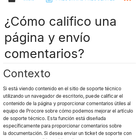
¿Cómo califico una
página y envío
comentarios?
Contexto
Si está viendo contenido en el sitio de soporte técnico
utilizando un navegador de escritorio, puede calificar el
contenido de la página y proporcionar comentarios útiles al
equipo de Procore sobre cómo podemos mejorar el artículo
de soporte técnico. Esta función está diseñada
específicamente para proporcionar comentarios sobre
la documentación. Si desea enviar un ticket de soporte con