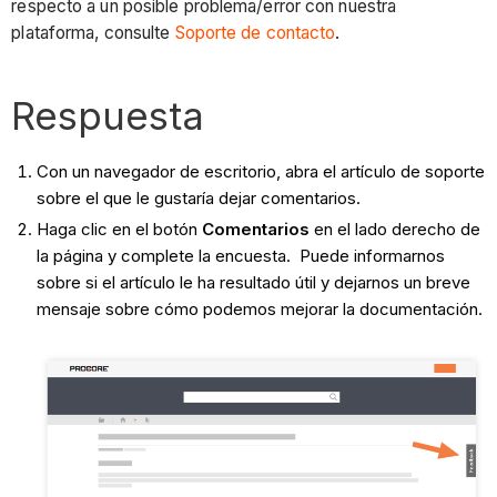
respecto a un posible problema/error con nuestra
plataforma, consulte
Soporte de contacto
.
Respuesta
Con un navegador de escritorio, abra el artículo de soporte
sobre el que le gustaría dejar comentarios.
Haga clic en el botón
Comentarios
en el lado derecho de
la página y complete la encuesta. Puede informarnos
sobre si el artículo le ha resultado útil y dejarnos un breve
mensaje sobre cómo podemos mejorar la documentación.