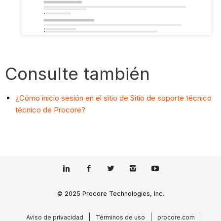
Consulte también
¿Cómo inicio sesión en el sitio de Sitio de soporte técnico
técnico de Procore?
© 2025 Procore Technologies, Inc.
Aviso de privacidad
Términos de uso
procore.com