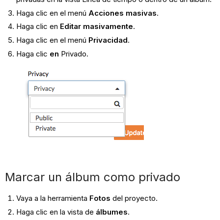
Haga clic en el menú
Acciones masivas
.
Haga clic en
Editar masivamente
.
Haga clic en el menú
Privacidad
.
Haga clic
en
Privado.
Marcar un álbum como privado
Vaya a la herramienta
Fotos
del proyecto.
Haga clic en la vista de
álbumes
.