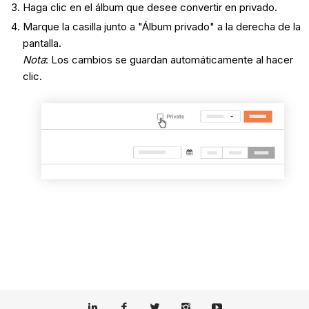
Haga clic en el álbum que desee convertir en privado.
Marque la casilla junto a "Álbum privado" a la derecha de la
pantalla.
Nota
: Los cambios se guardan automáticamente al hacer
clic.