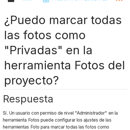
¿Puedo marcar todas
las fotos como
"Privadas" en la
herramienta Fotos del
proyecto?
Respuesta
Sí. Un usuario con permiso de nivel "Administrador" en la
herramienta Fotos puede configurar los ajustes de las
herramientas Foto para marcar todas las fotos como