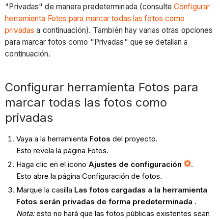
"Privadas" de manera predeterminada (consulte
Configurar
herramienta Fotos para marcar todas las fotos como
privadas
a continuación). También hay varias otras opciones
para marcar fotos como "Privadas" que se detallan a
continuación.
Configurar herramienta Fotos para
marcar todas las fotos como
privadas
Vaya a la herramienta
Fotos
del proyecto.
Esto revela la página Fotos.
Haga clic en el icono
Ajustes de configuración
.
Esto abre la página Configuración de fotos.
Marque la casilla
Las fotos cargadas a la herramienta
Fotos serán privadas de forma predeterminada
.
Nota:
esto no hará que las fotos públicas existentes sean