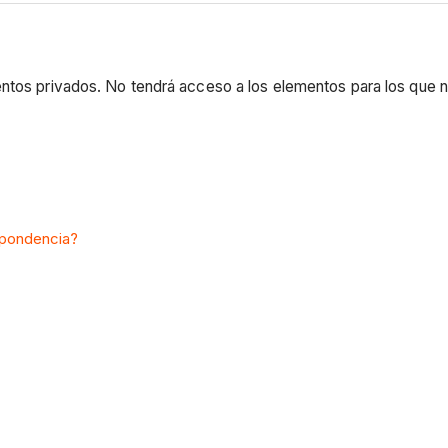
entos privados. No tendrá acceso a los elementos para los que n
spondencia?