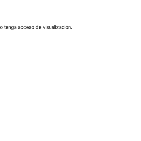
o tenga acceso de visualización.