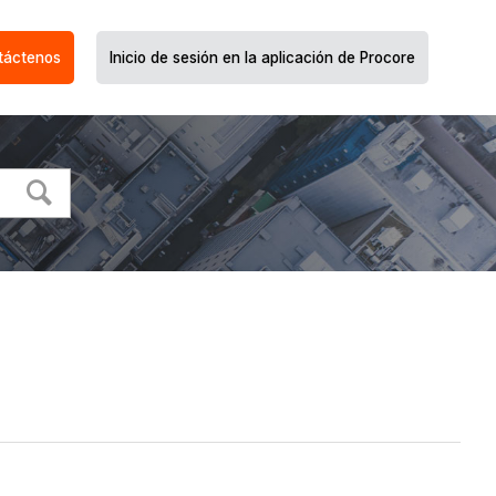
táctenos
Inicio de sesión en la aplicación de Procore