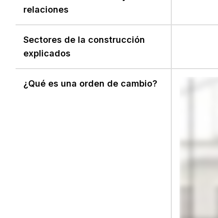
relaciones
Sectores de la construcción
explicados
¿Qué es una orden de cambio?