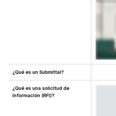
¿Qué es un Submittal?
¿Qué es una solicitud de
información (RFI)?