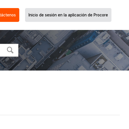
táctenos
Inicio de sesión en la aplicación de Procore