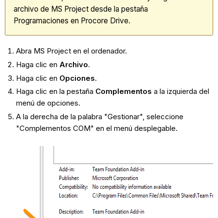
archivo de MS Project desde la pestaña
Programaciones en Procore Drive.
Abra MS Project en el ordenador.
Haga clic en
Archivo
.
Haga clic en
Opciones
.
Haga clic en la pestaña
Complementos
a la izquierda del
menú de opciones.
A la derecha de la palabra "Gestionar", seleccione
"Complementos COM" en el menú desplegable.