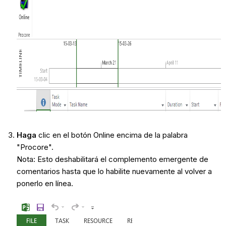
Haga
clic en el botón Online encima de la palabra
"Procore".
Nota: Esto deshabilitará el complemento emergente de
comentarios hasta que lo habilite nuevamente al volver a
ponerlo en línea.