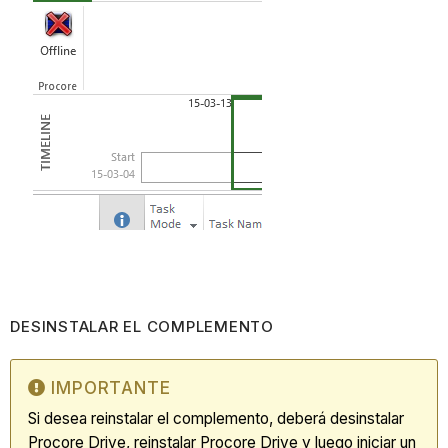
DESINSTALAR EL COMPLEMENTO
IMPORTANTE
Si desea reinstalar el complemento, deberá desinstalar
Procore Drive, reinstalar Procore Drive y luego iniciar un