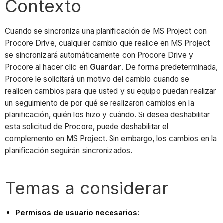
Contexto
Cuando se sincroniza una planificación de MS Project con
Procore Drive, cualquier cambio que realice en MS Project
se sincronizará automáticamente con Procore Drive y
Procore al hacer clic en
Guardar
. De forma predeterminada,
Procore le solicitará un motivo del cambio cuando se
realicen cambios para que usted y su equipo puedan realizar
un seguimiento de por qué se realizaron cambios en la
planificación, quién los hizo y cuándo. Si desea deshabilitar
esta solicitud de Procore, puede deshabilitar el
complemento en MS Project. Sin embargo, los cambios en la
planificación seguirán sincronizados.
Temas a considerar
Permisos de usuario necesarios: