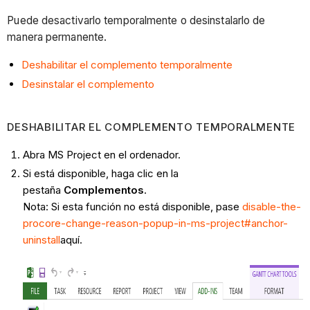
Puede desactivarlo temporalmente o desinstalarlo de
manera permanente.
Deshabilitar el complemento temporalmente
Desinstalar el complemento
DESHABILITAR EL COMPLEMENTO TEMPORALMENTE
Abra MS Project en el ordenador.
Si está disponible, haga clic en la
pestaña
Complementos
.
Nota: Si esta función no está disponible, pase
disable-the-
procore-change-reason-popup-in-ms-project#anchor-
uninstall
aquí.