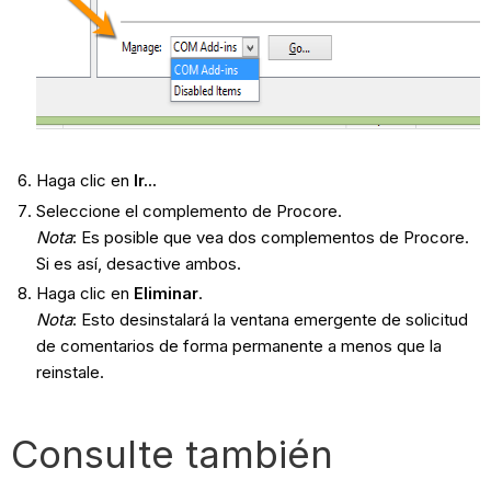
Haga clic en
Ir...
Seleccione el complemento de Procore.
Nota
: Es posible que vea dos complementos de Procore.
Si es así, desactive ambos.
Haga clic en
Eliminar
.
Nota
: Esto desinstalará la ventana emergente de solicitud
de comentarios de forma permanente a menos que la
reinstale.
Consulte también