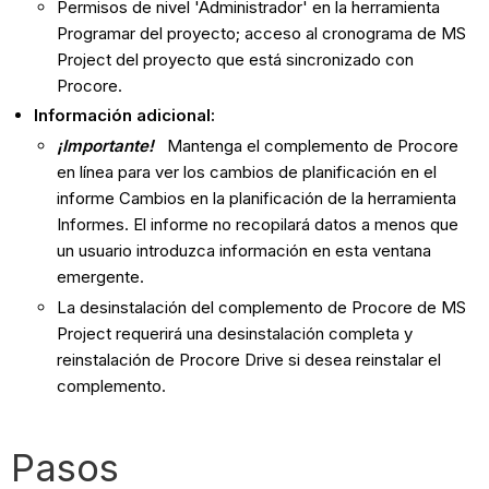
Permisos de nivel 'Administrador' en la herramienta
Programar del proyecto; acceso al cronograma de MS
Project del proyecto que está sincronizado con
Procore.
Información adicional:
¡Importante!
Mantenga el complemento de Procore
en línea para ver los cambios de planificación en el
informe Cambios en la planificación de la herramienta
Informes. El informe no recopilará datos a menos que
un usuario introduzca información en esta ventana
emergente.
La desinstalación del complemento de Procore de MS
Project requerirá una desinstalación completa y
reinstalación de Procore Drive si desea reinstalar el
complemento.
Pasos