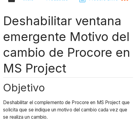
Deshabilitar ventana
emergente Motivo del
cambio de Procore en
MS Project
Objetivo
Deshabilitar el complemento de Procore en MS Project que
solicita que se indique un motivo del cambio cada vez que
se realiza un cambio.