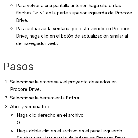
Para volver a una pantalla anterior, haga clic en las
flechas "< >" en la parte superior izquierda de Procore
Drive.
Para actualizar la ventana que está viendo en Procore
Drive, haga clic en el botón de actualización similar al
del navegador web.
Pasos
Seleccione la empresa y el proyecto deseados en
Procore Drive.
Seleccione la herramienta
Fotos
.
Abrir y ver una foto:
Haga clic derecho en el archivo.
O
Haga doble clic en el archivo en el panel izquierdo.