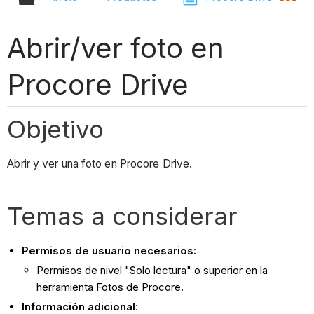
Abrir/ver foto en
Procore Drive
Objetivo
Abrir y ver una foto en Procore Drive.
Temas a considerar
Permisos de usuario necesarios:
Permisos de nivel "Solo lectura" o superior en la
herramienta Fotos de Procore.
Información adicional
: