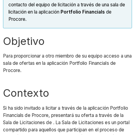
contacto del equipo de licitación a través de una sala de
licitación en la aplicación
Portfolio Financials
de
Procore.
Objetivo
Para proporcionar a otro miembro de su equipo acceso a una
sala de ofertas en la aplicación Portfolio Financials de
Procore.
Contexto
Si ha sido invitado a licitar a través de la aplicación Portfolio
Financials de Procore, presentará su oferta a través de la
Sala de Licitaciones de
.
La Sala de Licitaciones es un portal
compartido para aquellos que participan en el proceso de