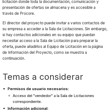
licitación donde toda la documentación, comunicación y
presentación de ofertas se almacena y es accesible a
través de Procore.
El director del proyecto puede invitar a varios contactos de
su empresa a acceder a la Sala de Licitaciones. Sin embargo,
si hay contactos adicionales en su equipo que puedan
necesitar acceso a la Sala de Licitación para preparar la
oferta, puede añadirlos al Equipo de Licitación en la página
de Información del Proyecto, como se muestra a
continuación.
Temas a considerar
Permisos de usuario necesarios
:
Acceso del "vendedor" a la Sala de Licitaciones
correspondiente.
Información adicional
: