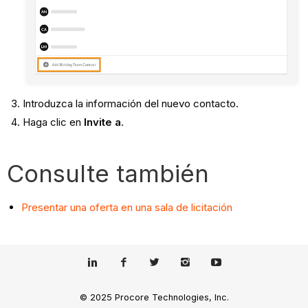
Introduzca la información del nuevo contacto.
Haga clic en
Invite a
.
Consulte también
Presentar una oferta en una sala de licitación
© 2025 Procore Technologies, Inc.