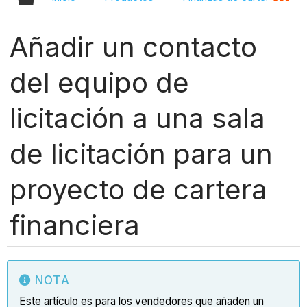
Añadir un contacto
del equipo de
licitación a una sala
de licitación para un
proyecto de cartera
financiera
NOTA
Este artículo es para los vendedores que añaden un