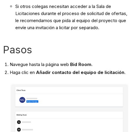
Si otros colegas necesitan acceder a la Sala de
Licitaciones durante el proceso de solicitud de ofertas,
le recomendamos que pida al equipo del proyecto que
envíe una invitación a licitar por separado.
Pasos
Navegue hasta la página web
Bid Room
.
Haga clic en
Añadir contacto del equipo de licitación
.