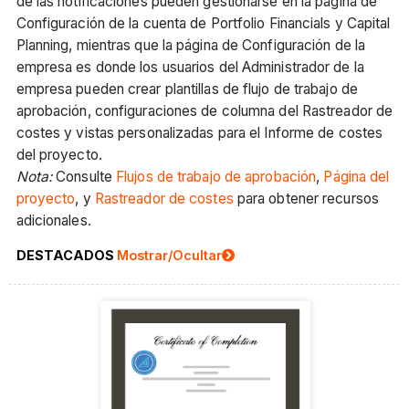
de las notificaciones pueden gestionarse en la página de
Configuración de la cuenta de Portfolio Financials y Capital
Planning, mientras que la página de Configuración de la
empresa es donde los usuarios del Administrador de la
empresa pueden crear plantillas de flujo de trabajo de
aprobación, configuraciones de columna del Rastreador de
costes y vistas personalizadas para el Informe de costes
del proyecto.
Nota:
Consulte
Flujos de trabajo de aprobación
,
Página del
proyecto
, y
Rastreador de costes
para obtener recursos
adicionales.
DESTACADOS
Mostrar/Ocultar