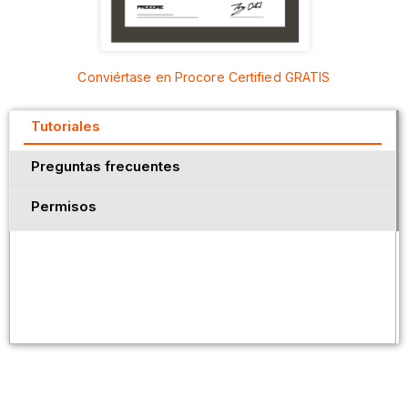
Conviértase en Procore Certified GRATIS
Tutoriales
Preguntas frecuentes
Permisos