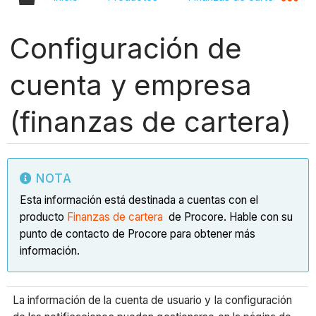
Configuración de
cuenta y empresa
(finanzas de cartera)
NOTA
Esta información está destinada a cuentas con el
producto
Finanzas de cartera
de Procore. Hable con su
punto de contacto de Procore para obtener más
información.
La información de la cuenta de usuario y la configuración