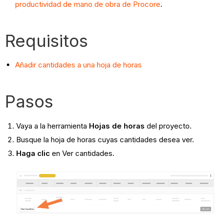
productividad de mano de obra de Procore
.
Requisitos
Añadir cantidades a una hoja de horas
Pasos
Vaya a la herramienta
Hojas de horas
del proyecto.
Busque la hoja de horas cuyas cantidades desea ver.
Haga clic
en Ver cantidades.