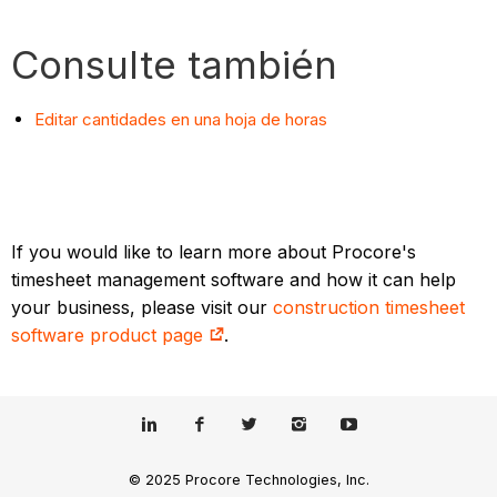
Consulte también
Editar cantidades en una hoja de horas
If you would like to learn more about Procore's
timesheet management software and how it can help
your business, please visit our
construction timesheet
software product page
.
© 2025 Procore Technologies, Inc.