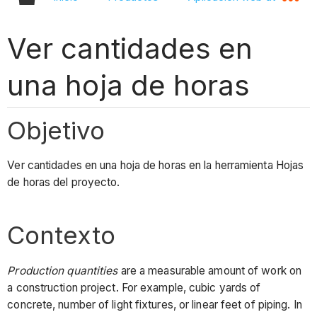
Ver cantidades en
una hoja de horas
Objetivo
Ver cantidades en una hoja de horas en la herramienta Hojas
de horas del proyecto.
Contexto
Production quantities
are
a measurable amount of work on
a construction project. For example, cubic yards of
concrete, number of light fixtures, or linear feet of piping. In