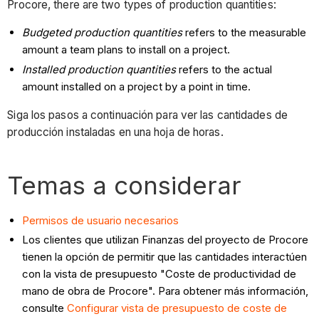
Procore, there are two types of production quantities:
Budgeted production quantities
refers to the measurable
amount a team plans to install on a project.
Installed production quantities
refers to the actual
amount installed on a project by a point in time.
Siga los pasos a continuación para ver las cantidades de
producción instaladas en una hoja de horas.
Temas a considerar
Permisos de usuario necesarios
Los clientes que utilizan Finanzas del proyecto de Procore
tienen la opción de permitir que las cantidades interactúen
con la vista de presupuesto "Coste de productividad de
mano de obra de Procore". Para obtener más información,
consulte
Configurar vista de presupuesto de coste de