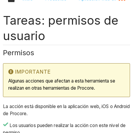
Tareas: permisos de
usuario
Permisos
IMPORTANTE
Algunas acciones que afectan a esta herramienta se
realizan en otras herramientas de Procore.
La acción está disponible en la aplicación web, iOS o Android
de Procore.
Los usuarios pueden realizar la acción con este nivel de
permiso.