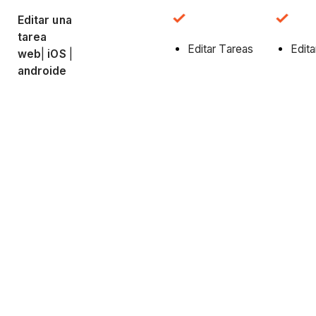
Editar una
tarea
Editar Tareas
Edita
web
|
iOS
|
androide