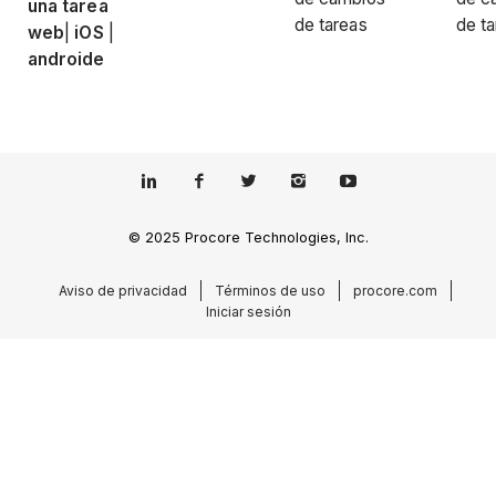
una tarea
de tareas
de t
web
|
iOS
|
androide
© 2025 Procore Technologies, Inc.
Aviso de privacidad
Términos de uso
procore.com
Iniciar sesión