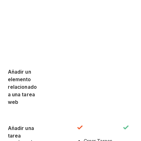
Añadir un
elemento
relacionado
a una tarea
web
Añadir una
tarea