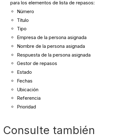
para los elementos de lista de repasos:
Número
Título
Tipo
Empresa de la persona asignada
Nombre de la persona asignada
Respuesta de la persona asignada
Gestor de repasos
Estado
Fechas
Ubicación
Referencia
Prioridad
Consulte también