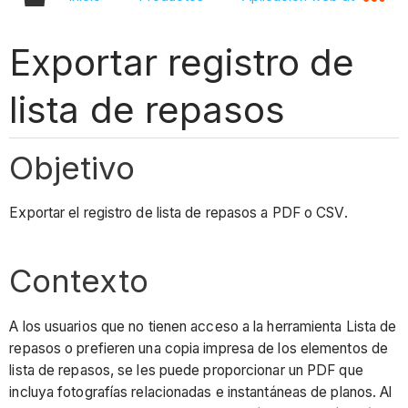
Exportar registro de
lista de repasos
Objetivo
Exportar el registro de lista de repasos a PDF o CSV.
Contexto
A los usuarios que no tienen acceso a la herramienta Lista de
repasos o prefieren una copia impresa de los elementos de
lista de repasos, se les puede proporcionar un PDF que
incluya fotografías relacionadas e instantáneas de planos. Al