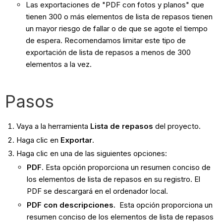
Las exportaciones de "PDF con fotos y planos" que
tienen 300 o más elementos de lista de repasos tienen
un mayor riesgo de fallar o de que se agote el tiempo
de espera. Recomendamos limitar este tipo de
exportación de lista de repasos a menos de 300
elementos a la vez.
Pasos
Vaya a la herramienta
Lista de repasos
del proyecto.
Haga clic en
Exportar
.
Haga clic en una de las siguientes opciones:
PDF
. Esta opción proporciona un resumen conciso de
los elementos de lista de repasos en su registro. El
PDF se descargará en el ordenador local.
PDF con descripciones.
Esta opción proporciona un
resumen conciso de los elementos de lista de repasos