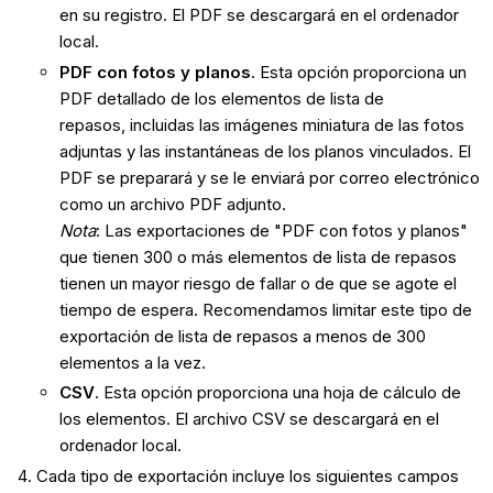
en su registro. El PDF se descargará en el ordenador
local.
PDF con fotos y planos
. Esta opción proporciona un
PDF detallado de los elementos de lista de
repasos, incluidas las imágenes miniatura de las fotos
adjuntas y las instantáneas de los planos vinculados. El
PDF se preparará y se le enviará por correo electrónico
como un archivo PDF adjunto.
Nota
: Las exportaciones de "PDF con fotos y planos"
que tienen 300 o más elementos de lista de repasos
tienen un mayor riesgo de fallar o de que se agote el
tiempo de espera. Recomendamos limitar este tipo de
exportación de lista de repasos a menos de 300
elementos a la vez.
CSV
. Esta opción proporciona una hoja de cálculo de
los elementos. El archivo CSV se descargará en el
ordenador local.
Cada tipo de exportación incluye los siguientes campos