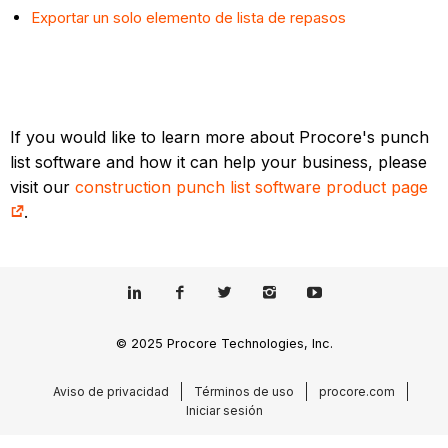
Exportar un solo elemento de lista de repasos
If you would like to learn more about Procore's punch
list software and how it can help your business, please
visit our
construction punch list software product page
.
© 2025 Procore Technologies, Inc.
Aviso de privacidad
Términos de uso
procore.com
Iniciar sesión