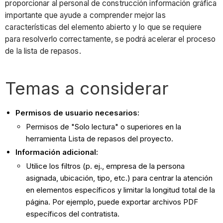
proporcionar al personal de construcción información gráfica
importante que ayude a comprender mejor las
características del elemento abierto y lo que se requiere
para resolverlo correctamente, se podrá acelerar el proceso
de la lista de repasos.
Temas a considerar
Permisos de usuario necesarios:
Permisos de "Solo lectura" o superiores en la
herramienta Lista de repasos del proyecto.
Información adicional:
Utilice los filtros (p. ej., empresa de la persona
asignada, ubicación, tipo, etc.) para centrar la atención
en elementos específicos y limitar la longitud total de la
página. Por ejemplo, puede exportar archivos PDF
específicos del contratista.