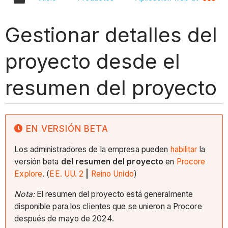
Gestionar detalles del
proyecto desde el
resumen del proyecto
EN VERSIÓN BETA
Los administradores de la empresa pueden
habilitar
la
versión beta
del resumen del proyecto
en
Procore
Explore
. (
EE. UU. 2
|
Reino Unido
)
Nota:
El resumen del proyecto está generalmente
disponible para los clientes que se unieron a Procore
después de mayo de 2024.