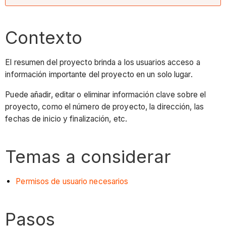
Contexto
El resumen del proyecto brinda a los usuarios acceso a
información importante del proyecto en un solo lugar.
Puede añadir, editar o eliminar información clave sobre el
proyecto, como el número de proyecto, la dirección, las
fechas de inicio y finalización, etc.
Temas a considerar
Permisos de usuario necesarios
Pasos