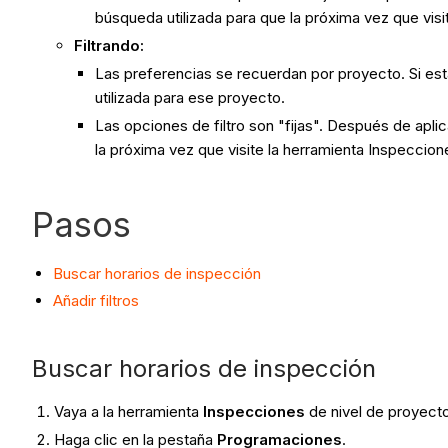
búsqueda utilizada para que la próxima vez que visit
Filtrando:
Las preferencias se recuerdan por proyecto. Si est
utilizada para ese proyecto.
Las opciones de filtro son "fijas". Después de apli
la próxima vez que visite la herramienta Inspeccion
Pasos
Buscar horarios de inspección
Añadir filtros
Buscar horarios de inspección
Vaya a la herramienta
Inspecciones
de nivel de proyect
Haga clic en la pestaña
Programaciones
.