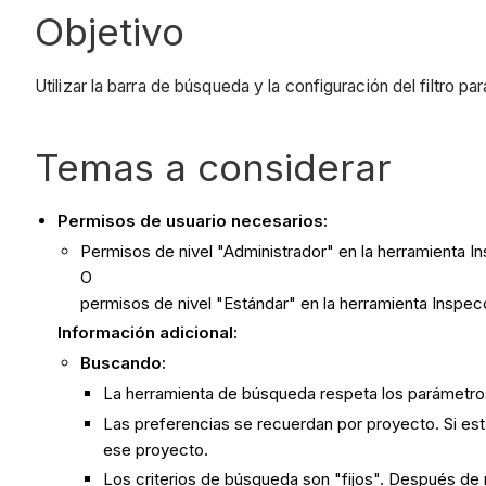
Objetivo
Utilizar la barra de búsqueda y la configuración del filtro 
Temas a considerar
Permisos de usuario necesarios:
Permisos de nivel "Administrador" en la herramienta I
O
permisos de nivel "Estándar" en la herramienta Inspe
Información adicional:
Buscando:
La herramienta de búsqueda respeta los parámetros 
Las preferencias se recuerdan por proyecto. Si est
ese proyecto.
Los criterios de búsqueda son "fijos". Después de r