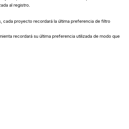
ada al registro.
 cada proyecto recordará la última preferencia de filtro
ramienta recordará su última preferencia utilizada de modo que