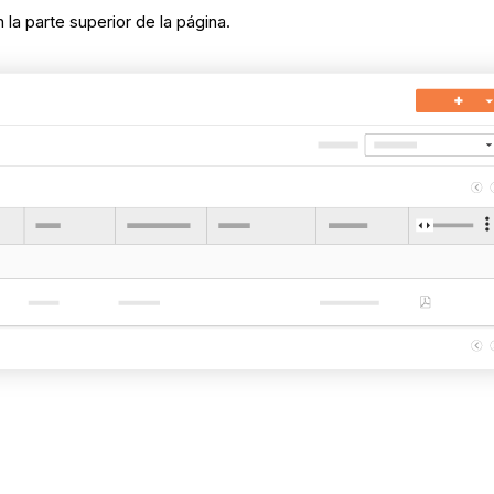
la parte superior de la página.