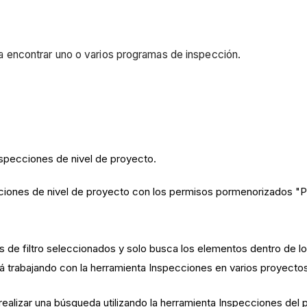
para encontrar uno o varios programas de inspección.
nspecciones de nivel de proyecto.
cciones de nivel de proyecto con los permisos pormenorizados "
de filtro seleccionados y solo busca los elementos dentro de los
á trabajando con la herramienta Inspecciones en varios proyectos
ealizar una búsqueda utilizando la herramienta Inspecciones del 