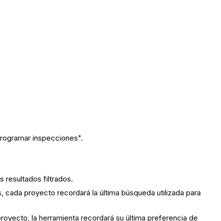
Programar inspecciones".
 resultados filtrados.
, cada proyecto recordará la última búsqueda utilizada para
proyecto, la herramienta recordará su última preferencia de