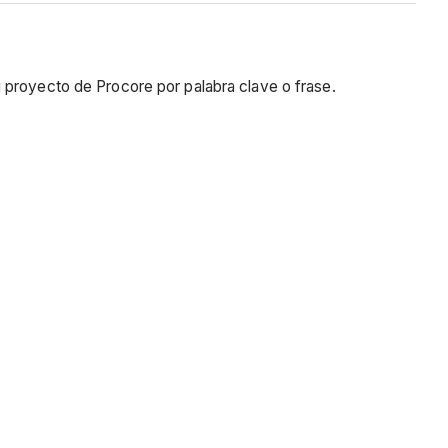
 proyecto de Procore por palabra clave o frase.