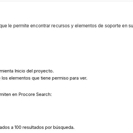
 que le permite encontrar recursos y elementos de soporte en su
mienta Inicio del proyecto.
e los elementos que tiene permiso para ver.
dmiten en Procore Search:
tados a 100 resultados por búsqueda.