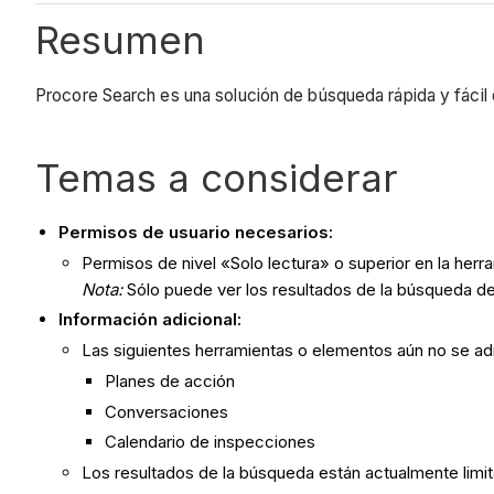
Resumen
Procore Search es una solución de búsqueda rápida y fácil
Temas a considerar
Permisos de usuario necesarios:
Permisos de nivel «Solo lectura» o superior en la herra
Nota:
Sólo puede ver los resultados de la búsqueda d
Información adicional:
Las siguientes herramientas o elementos aún no se a
Planes de acción
Conversaciones
Calendario de inspecciones
Los resultados de la búsqueda están actualmente limi