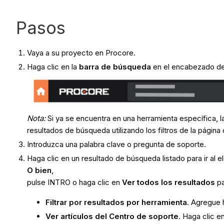
Pasos
Vaya a su proyecto en Procore.
Haga clic en la
barra de búsqueda
en el encabezado de
Nota:
Si ya se encuentra en una herramienta específica,
resultados de búsqueda utilizando los filtros de la página
Introduzca una palabra clave o pregunta de soporte.
Haga clic en un resultado de búsqueda listado para ir al
O bien
,
pulse INTRO o haga clic en
Ver todos los resultados
pa
Filtrar por resultados por herramienta
. Agregue h
Ver artículos del Centro de soporte
. Haga clic e