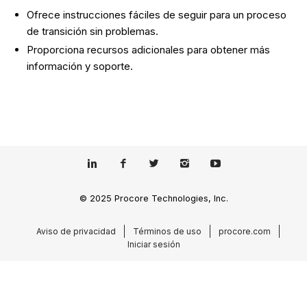
Ofrece instrucciones fáciles de seguir para un proceso
de transición sin problemas.
Proporciona recursos adicionales para obtener más
información y soporte.
© 2025 Procore Technologies, Inc.
Aviso de privacidad
Términos de uso
procore.com
Iniciar sesión