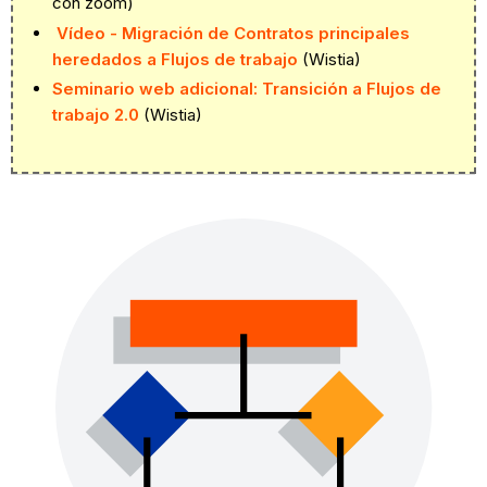
con zoom)
Vídeo - Migración de Contratos principales
heredados a Flujos de trabajo
(Wistia)
Seminario web adicional: Transición a Flujos de
trabajo 2.0
(Wistia)