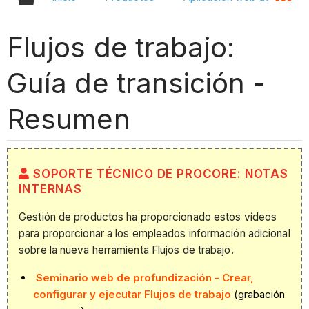
Flujos de trabajo:
Guía de transición -
Resumen
SOPORTE TÉCNICO DE PROCORE: NOTAS
INTERNAS
Gestión de productos ha proporcionado estos vídeos
para proporcionar a los empleados información adicional
sobre la nueva herramienta Flujos de trabajo.
Seminario web de profundización - Crear,
configurar y ejecutar Flujos de trabajo
(grabación