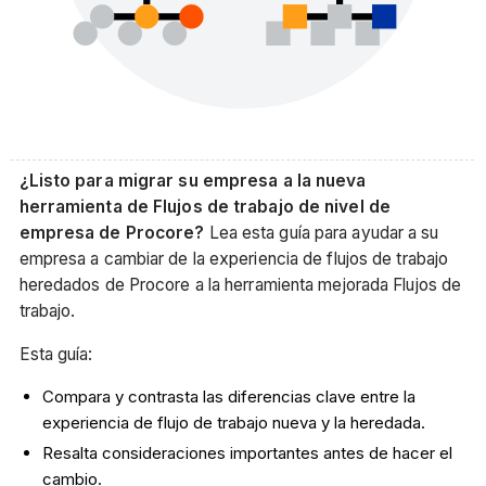
¿Listo para migrar su empresa a la nueva
herramienta de Flujos de trabajo de nivel de
empresa de Procore?
Lea esta guía para ayudar a su
empresa a cambiar de la experiencia de flujos de trabajo
heredados de Procore a la herramienta mejorada Flujos de
trabajo.
Esta guía:
Compara y contrasta las diferencias clave entre la
experiencia de flujo de trabajo nueva y la heredada.
Resalta consideraciones importantes antes de hacer el
cambio.