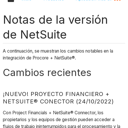
Notas de la versión
de NetSuite
A continuación, se muestran los cambios notables en la
integración de Procore + NetSuite®.
Cambios recientes
¡NUEVO! PROYECTO FINANCIERO +
NETSUITE® CONECTOR (24/10/2022)
Con Project Financials + NetSuite® Connector, los
propietarios y los equipos de gestión pueden acceder a
flujos de trabajo ininterrumpidos para el procesamiento y la