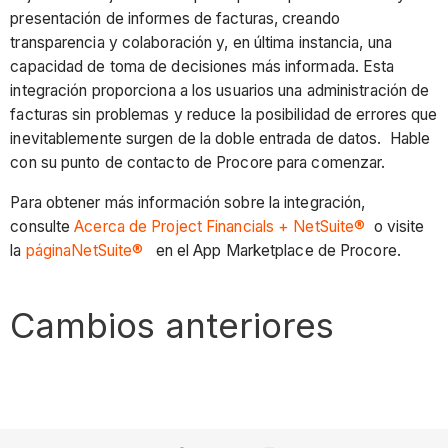
presentación de informes de facturas, creando
transparencia y colaboración y, en última instancia, una
capacidad de toma de decisiones más informada. Esta
integración proporciona a los usuarios una administración de
facturas sin problemas y reduce la posibilidad de errores que
inevitablemente surgen de la doble entrada de datos. Hable
con su punto de contacto de Procore para comenzar.
Para obtener más información sobre la integración,
consulte
Acerca de Project Financials + NetSuite®
o visite
la
páginaNetSuite®
en el App Marketplace de Procore.
Cambios anteriores