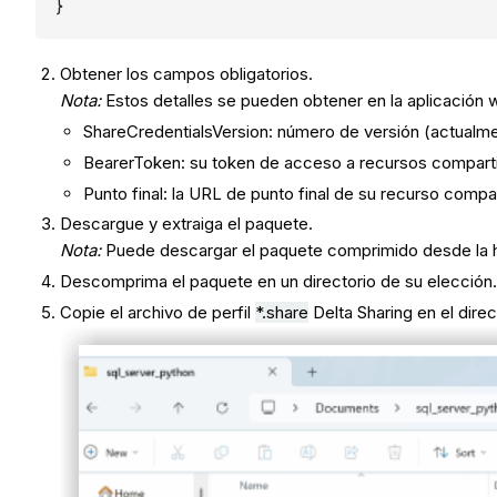
}
Obtener los campos obligatorios.
Nota:
Estos detalles se pueden obtener en la aplicación 
ShareCredentialsVersion: número de versión (actualme
BearerToken: su token de acceso a recursos comparti
Punto final: la URL de punto final de su recurso compar
Descargue y extraiga el paquete.
Nota:
Puede descargar el paquete comprimido desde la 
Descomprima el paquete en un directorio de su elección
Copie el archivo de perfil
*.share
Delta Sharing en el direc