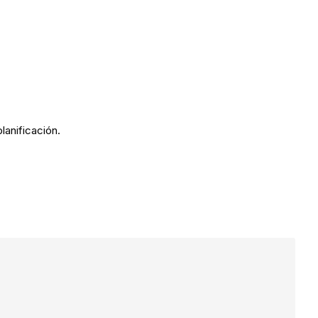
lanificación.