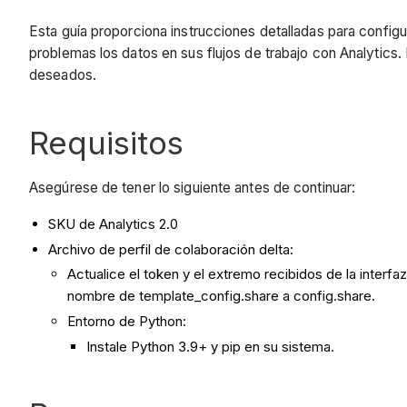
Esta guía proporciona instrucciones detalladas para configu
problemas los datos en sus flujos de trabajo con Analytics.
deseados.
Requisitos
Asegúrese de tener lo siguiente antes de continuar:
SKU de Analytics 2.0
Archivo de perfil de colaboración delta:
Actualice el token y el extremo recibidos de la inter
nombre de template_config.share a config.share.
Entorno de Python:
Instale Python 3.9+ y pip en su sistema.