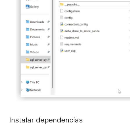
Instalar dependencias