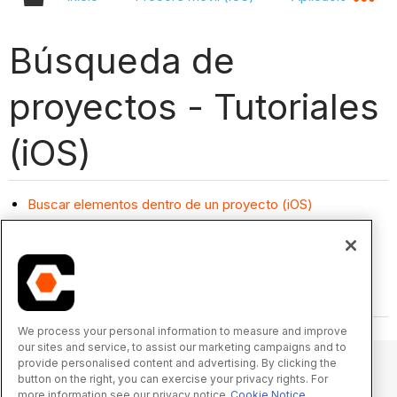
Búsqueda de
proyectos - Tutoriales
(iOS)
Buscar elementos dentro de un proyecto (iOS)
We process your personal information to measure and improve
our sites and service, to assist our marketing campaigns and to
provide personalised content and advertising. By clicking the
button on the right, you can exercise your privacy rights. For
more information see our privacy notice
Cookie Notice