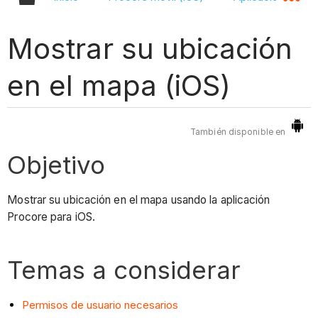
Mostrar su ubicación
en el mapa (iOS)
También disponible en
Objetivo
Mostrar su ubicación en el mapa usando la aplicación
Procore para iOS.
Temas a considerar
Permisos de usuario necesarios