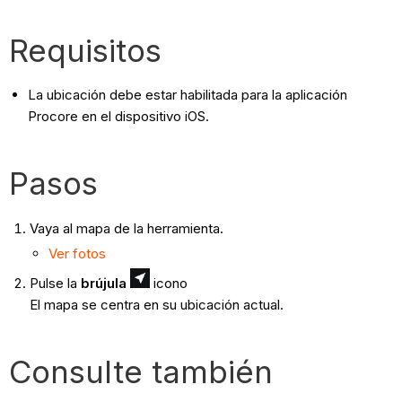
Requisitos
La ubicación debe estar habilitada para la aplicación
Procore en el dispositivo iOS.
Pasos
Vaya al mapa de la herramienta.
Ver fotos
Pulse la
brújula
icono
El mapa se centra en su ubicación actual.
Consulte también